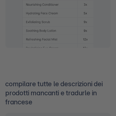
compilare tutte le descrizioni dei
prodotti mancanti e tradurle in
francese