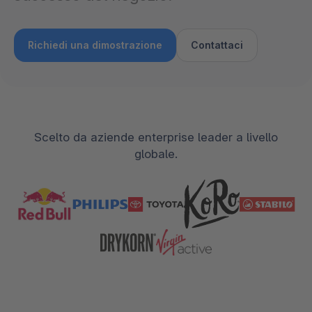
Richiedi una dimostrazione
Contattaci
Scelto da aziende enterprise leader a livello
globale.