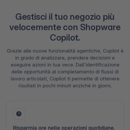
Gestisci il tuo negozio più
velocemente con Shopware
Copilot.
Grazie alle nuove funzionalità agentiche, Copilot è
in grado di analizzare, prendere decisioni e
eseguire azioni in tua vece. Dall'identificazione
delle opportunità al completamento di flussi di
lavoro articolati, Copilot ti permette di ottenere
risultati in pochi minuti anziché in giorni.
Risparmia ore nelle operazioni quotidiane.