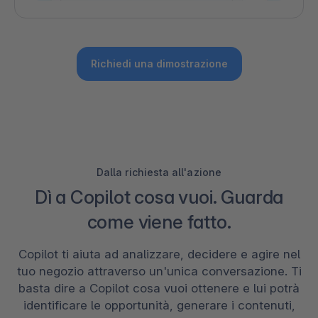
Richiedi una dimostrazione
Dalla richiesta all'azione
Dì a Copilot cosa vuoi. Guarda
come viene fatto.
Copilot ti aiuta ad analizzare, decidere e agire nel
tuo negozio attraverso un'unica conversazione. Ti
basta dire a Copilot cosa vuoi ottenere e lui potrà
identificare le opportunità, generare i contenuti,