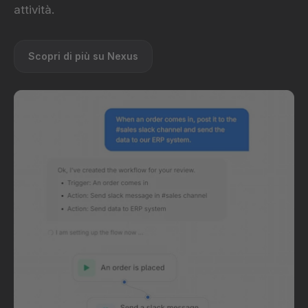
attività.
Scopri di più su Nexus