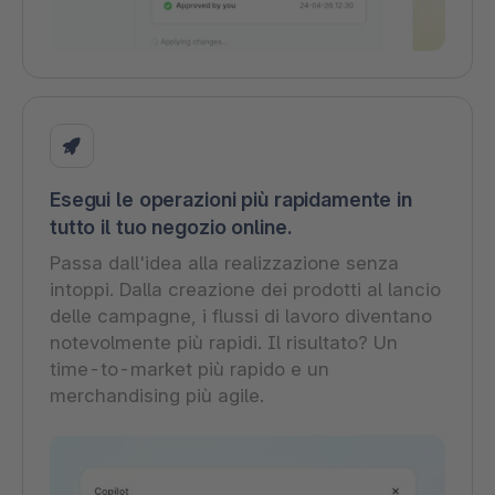
Esegui le operazioni più rapidamente in
tutto il tuo negozio online.
Passa dall'idea alla realizzazione senza
intoppi. Dalla creazione dei prodotti al lancio
delle campagne, i flussi di lavoro diventano
notevolmente più rapidi. Il risultato? Un
time-to-market più rapido e un
merchandising più agile.