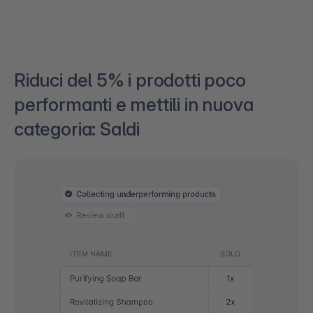
Riduci del 5% i prodotti poco
performanti e mettili in nuova
categoria: Saldi