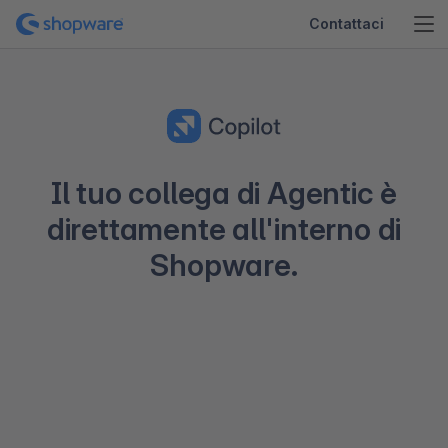
Contattaci
Il tuo collega di Agentic è
direttamente all'interno di
Shopware.