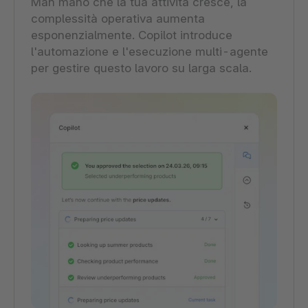
Man mano che la tua attività cresce, la
complessità operativa aumenta
esponenzialmente. Copilot introduce
l'automazione e l'esecuzione multi-agente
per gestire questo lavoro su larga scala.