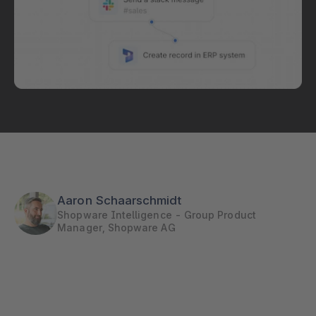
Aaron Schaarschmidt
Shopware Intelligence - Group Product
Manager, Shopware AG