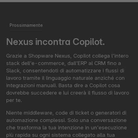
Prossimamente
Nexus incontra Copilot.
Grazie a Shopware Nexus, Copilot collega l'intero
stack dell'e-commerce, dall'ERP al CRM fino a
Slack, consentendoti di automatizzare i flussi di
lavoro tramite il linguaggio naturale anziché con
integrazioni manuali. Basta dire a Copilot cosa
dovrebbe succedere e lui creerà il flusso di lavoro
per te.
Niente middleware, code di ticket o generatori di
automazione complessi. Solo una conversazione
che trasforma la tua intenzione in un'esecuzione
più rapida su ogni sistema collegato alla tua