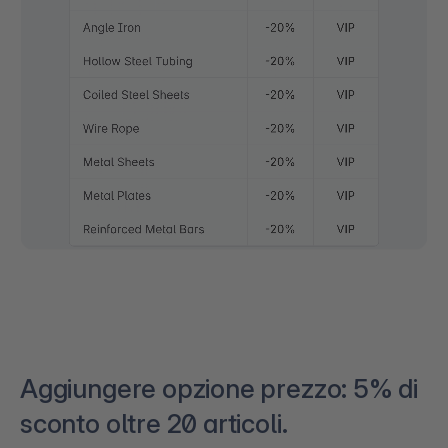
Aggiungere opzione prezzo: 5% di
sconto oltre 20 articoli.