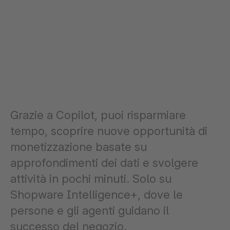
Grazie a Copilot, puoi risparmiare
tempo, scoprire nuove opportunità di
monetizzazione basate su
approfondimenti dei dati e svolgere
attività in pochi minuti. Solo su
Shopware Intelligence+, dove le
persone e gli agenti guidano il
successo del negozio.