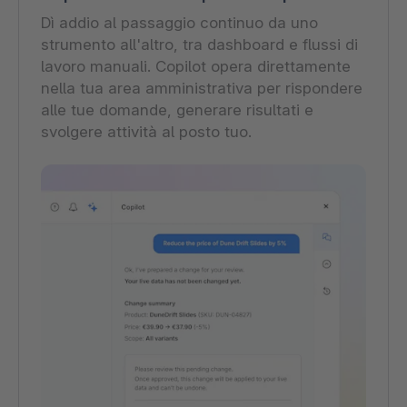
Dì addio al passaggio continuo da uno
strumento all'altro, tra dashboard e flussi di
lavoro manuali. Copilot opera direttamente
nella tua area amministrativa per rispondere
alle tue domande, generare risultati e
svolgere attività al posto tuo.