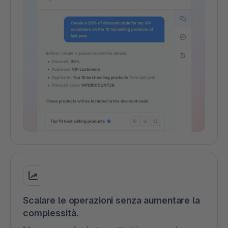
Scalare le operazioni senza aumentare la
complessità.