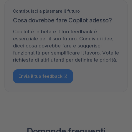
Contribuisci a plasmare il futuro
Cosa dovrebbe fare Copilot adesso?
Copilot è in beta e il tuo feedback è
essenziale per il suo futuro. Condividi idee,
dicci cosa dovrebbe fare e suggerisci
funzionalità per semplificare il lavoro. Vota le
richieste di altri utenti per definire le priorità.
Invia il tuo feedback.
Domande frequenti