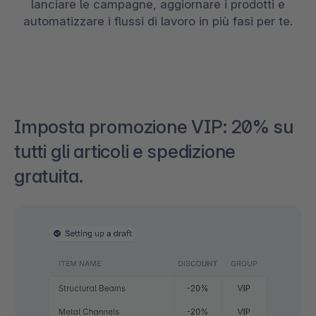
lanciare le campagne, aggiornare i prodotti e
automatizzare i flussi di lavoro in più fasi per te.
Imposta promozione VIP: 20% su
tutti gli articoli e spedizione
gratuita.