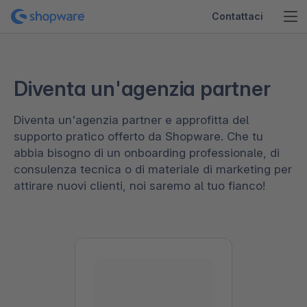
Contattaci
Diventa un'agenzia partner
Diventa un'agenzia partner e approfitta del
supporto pratico offerto da Shopware. Che tu
abbia bisogno di un onboarding professionale, di
consulenza tecnica o di materiale di marketing per
attirare nuovi clienti, noi saremo al tuo fianco!