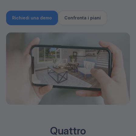
Richiedi una demo
Confronta i piani
Quattro