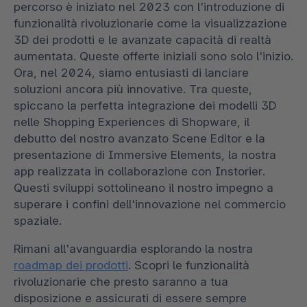
percorso è iniziato nel 2023 con l'introduzione di
funzionalità rivoluzionarie come la visualizzazione
3D dei prodotti e le avanzate capacità di realtà
aumentata. Queste offerte iniziali sono solo l'inizio.
Ora, nel 2024, siamo entusiasti di lanciare
soluzioni ancora più innovative. Tra queste,
spiccano la perfetta integrazione dei modelli 3D
nelle Shopping Experiences di Shopware, il
debutto del nostro avanzato Scene Editor e la
presentazione di Immersive Elements, la nostra
app realizzata in collaborazione con Instorier.
Questi sviluppi sottolineano il nostro impegno a
superare i confini dell'innovazione nel commercio
spaziale.
Rimani all'avanguardia esplorando la nostra
roadmap dei prodotti
. Scopri le funzionalità
rivoluzionarie che presto saranno a tua
disposizione e assicurati di essere sempre