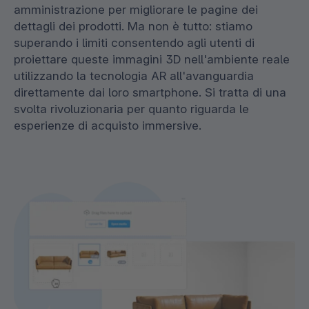
amministrazione per migliorare le pagine dei
dettagli dei prodotti. Ma non è tutto: stiamo
superando i limiti consentendo agli utenti di
proiettare queste immagini 3D nell'ambiente reale
utilizzando la tecnologia AR all'avanguardia
direttamente dai loro smartphone. Si tratta di una
svolta rivoluzionaria per quanto riguarda le
esperienze di acquisto immersive.