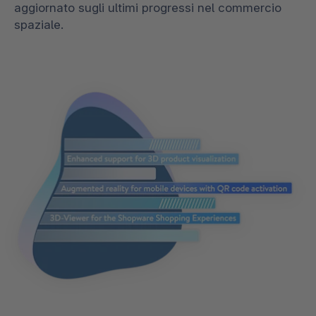
aggiornato sugli ultimi progressi nel commercio
spaziale.