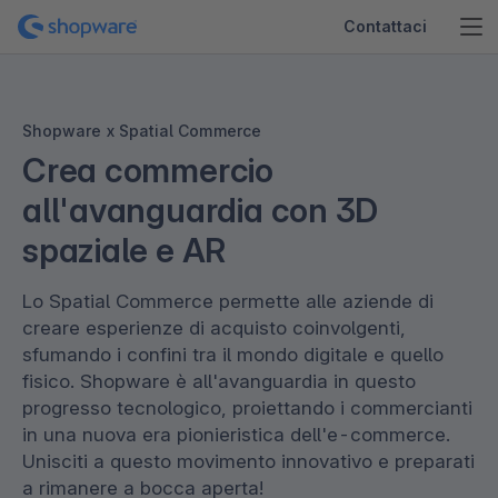
Contattaci
Shopware x Spatial Commerce
Crea commercio
all'avanguardia con 3D
spaziale e AR
Lo Spatial Commerce permette alle aziende di
creare esperienze di acquisto coinvolgenti,
sfumando i confini tra il mondo digitale e quello
fisico. Shopware è all'avanguardia in questo
progresso tecnologico, proiettando i commercianti
in una nuova era pionieristica dell'e-commerce.
Unisciti a questo movimento innovativo e preparati
a rimanere a bocca aperta!