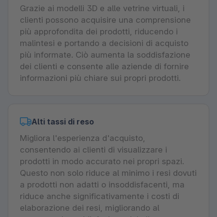
Grazie ai modelli 3D e alle vetrine virtuali, i
clienti possono acquisire una comprensione
più approfondita dei prodotti, riducendo i
malintesi e portando a decisioni di acquisto
più informate. Ciò aumenta la soddisfazione
dei clienti e consente alle aziende di fornire
informazioni più chiare sui propri prodotti.
Alti tassi di reso
Migliora l'esperienza d'acquisto,
consentendo ai clienti di visualizzare i
prodotti in modo accurato nei propri spazi.
Questo non solo riduce al minimo i resi dovuti
a prodotti non adatti o insoddisfacenti, ma
riduce anche significativamente i costi di
elaborazione dei resi, migliorando al