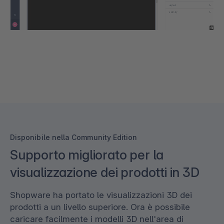
Disponibile nella Community Edition
Supporto migliorato per la
visualizzazione dei prodotti in 3D
Shopware ha portato le visualizzazioni 3D dei
prodotti a un livello superiore. Ora è possibile
caricare facilmente i modelli 3D nell'area di