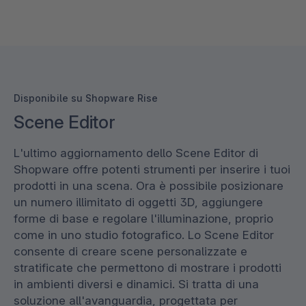
Disponibile su Shopware Rise
Scene Editor
L'ultimo aggiornamento dello Scene Editor di
Shopware offre potenti strumenti per inserire i tuoi
prodotti in una scena. Ora è possibile posizionare
un numero illimitato di oggetti 3D, aggiungere
forme di base e regolare l'illuminazione, proprio
come in uno studio fotografico. Lo Scene Editor
consente di creare scene personalizzate e
stratificate che permettono di mostrare i prodotti
in ambienti diversi e dinamici. Si tratta di una
soluzione all'avanguardia, progettata per