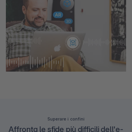
Superare i confini
Affronta le sfide più difficili dell'e-