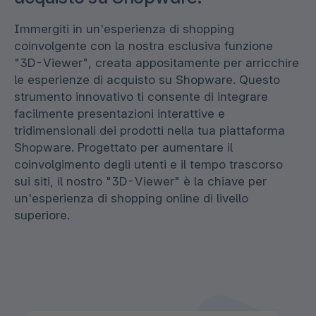
Immergiti in un'esperienza di shopping
coinvolgente con la nostra esclusiva funzione
"3D-Viewer", creata appositamente per arricchire
le esperienze di acquisto su Shopware. Questo
strumento innovativo ti consente di integrare
facilmente presentazioni interattive e
tridimensionali dei prodotti nella tua piattaforma
Shopware. Progettato per aumentare il
coinvolgimento degli utenti e il tempo trascorso
sui siti, il nostro "3D-Viewer" è la chiave per
un'esperienza di shopping online di livello
superiore.