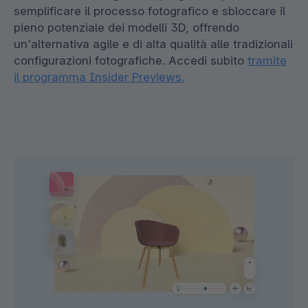
semplificare il processo fotografico e sbloccare il
pieno potenziale dei modelli 3D, offrendo
un'alternativa agile e di alta qualità alle tradizionali
configurazioni fotografiche. Accedi subito
tramite
il programma Insider Previews.