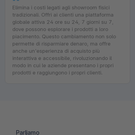
Elimina i costi legati agli showroom fisici
tradizionali. Offri ai clienti una piattaforma
globale attiva 24 ore su 24, 7 giorni su 7,
dove possono esplorare i prodotti a loro
piacimento. Questo cambiamento non solo
permette di risparmiare denaro, ma offre
anche un'esperienza di acquisto più
interattiva e accessibile, rivoluzionando il
modo in cui le aziende presentano i propri
prodotti e raggiungono i propri clienti.
Parliamo