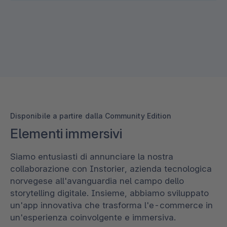
Disponibile a partire dalla Community Edition
Elementi immersivi
Siamo entusiasti di annunciare la nostra
collaborazione con Instorier, azienda tecnologica
norvegese all'avanguardia nel campo dello
storytelling digitale. Insieme, abbiamo sviluppato
un'app innovativa che trasforma l'e-commerce in
un'esperienza coinvolgente e immersiva.