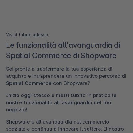
Vivi il futuro adesso.
Le funzionalità all'avanguardia di
Spatial Commerce di Shopware
Sei pronto a trasformare la tua esperienza di
acquisto e intraprendere un innovativo percorso
di
Spatial Commerce
con Shopware?
Inizia oggi stesso e metti subito in pratica le
nostre funzionalità all'avanguardia nel tuo
negozio!
Shopware è all'avanguardia nel commercio
spaziale e continua a innovare il settore. Il nostro