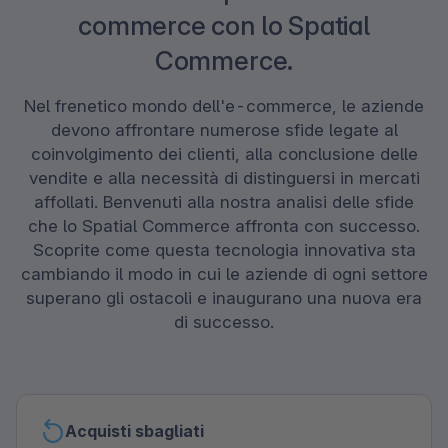
commerce con lo Spatial
Commerce.
Nel frenetico mondo dell'e-commerce, le aziende
devono affrontare numerose sfide legate al
coinvolgimento dei clienti, alla conclusione delle
vendite e alla necessità di distinguersi in mercati
affollati. Benvenuti alla nostra analisi delle sfide
che lo Spatial Commerce affronta con successo.
Scoprite come questa tecnologia innovativa sta
cambiando il modo in cui le aziende di ogni settore
superano gli ostacoli e inaugurano una nuova era
di successo.
Acquisti sbagliati