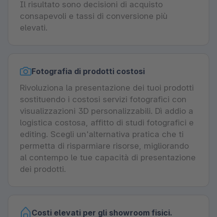
Il risultato sono decisioni di acquisto
consapevoli e tassi di conversione più
elevati.
Fotografia di prodotti costosi
Rivoluziona la presentazione dei tuoi prodotti
sostituendo i costosi servizi fotografici con
visualizzazioni 3D personalizzabili. Dì addio a
logistica costosa, affitto di studi fotografici e
editing. Scegli un'alternativa pratica che ti
permetta di risparmiare risorse, migliorando
al contempo le tue capacità di presentazione
dei prodotti.
Costi elevati per gli showroom fisici.