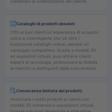
contempo la soddisfazione del cliente.
Cataloghi di prodotti obsoleti
Offri ai tuoi clienti un'esperienza di acquisto
unica e coinvolgente che va oltre i
tradizionali cataloghi online, dandoti un
vantaggio competitivo. Grazie a modelli 3D
ed espositori virtuali, puoi attrarre clienti
esperti di tecnologia, promuovere la fedeltà
al marchio e distinguerti dalla concorrenza.
Conoscenza limitata dei prodotti.
Avvicinate i vostri prodotti ai clienti con
modelli 3D immersivi e esposizioni virtuali.
Queste soluzioni dinamiche e interattive