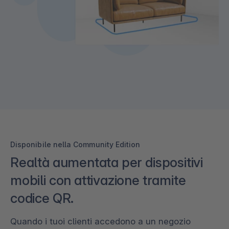
Disponibile nella Community Edition
Realtà aumentata per dispositivi
mobili con attivazione tramite
codice QR.
Quando i tuoi clienti accedono a un negozio