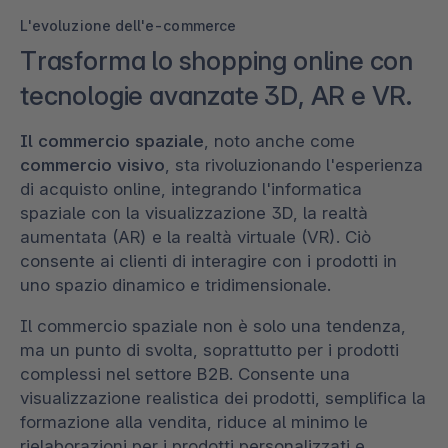
L'evoluzione dell'e-commerce
Trasforma lo shopping online con
tecnologie avanzate 3D, AR e VR.
Il commercio spaziale
, noto anche come
commercio visivo
, sta rivoluzionando l'esperienza
di acquisto online, integrando l'informatica
spaziale con la visualizzazione 3D, la realtà
aumentata (AR) e la realtà virtuale (VR). Ciò
consente ai clienti di interagire con i prodotti in
uno spazio dinamico e tridimensionale.
Il commercio spaziale non è solo una tendenza,
ma un punto di svolta, soprattutto per i prodotti
complessi nel settore B2B. Consente una
visualizzazione realistica dei prodotti, semplifica la
formazione alla vendita, riduce al minimo le
rielaborazioni per i prodotti personalizzati e