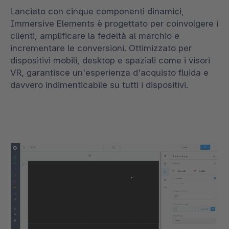
Lanciato con cinque componenti dinamici,
Immersive Elements è progettato per coinvolgere i
clienti, amplificare la fedeltà al marchio e
incrementare le conversioni. Ottimizzato per
dispositivi mobili, desktop e spaziali come i visori
VR, garantisce un'esperienza d'acquisto fluida e
davvero indimenticabile su tutti i dispositivi.