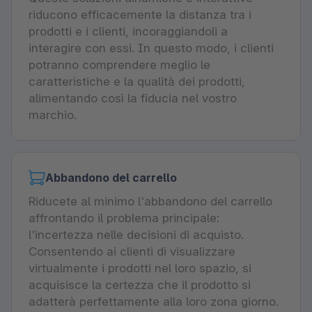
riducono efficacemente la distanza tra i
prodotti e i clienti, incoraggiandoli a
interagire con essi. In questo modo, i clienti
potranno comprendere meglio le
caratteristiche e la qualità dei prodotti,
alimentando così la fiducia nel vostro
marchio.
Abbandono del carrello
Riducete al minimo l'abbandono del carrello
affrontando il problema principale:
l'incertezza nelle decisioni di acquisto.
Consentendo ai clienti di visualizzare
virtualmente i prodotti nel loro spazio, si
acquisisce la certezza che il prodotto si
adatterà perfettamente alla loro zona giorno.