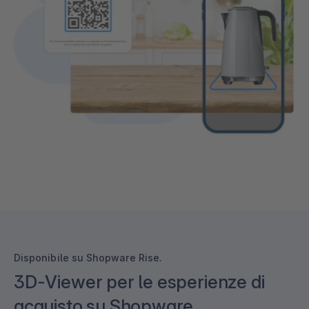
Disponibile su Shopware Rise.
3D-Viewer per le esperienze di
acquisto su Shopware.