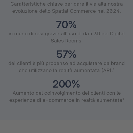
Caratteristiche chiave per dare il via alla nostra
evoluzione dello Spatial Commerce nel 2024.
70%
in meno di resi grazie all’uso di dati 3D nei Digital
Sales Rooms.
57%
dei clienti è più propenso ad acquistare da brand
che utilizzano la realtà aumentata (AR).¹
200%
Aumento del coinvolgimento dei clienti con le
esperienze di e-commerce in realtà aumentata¹