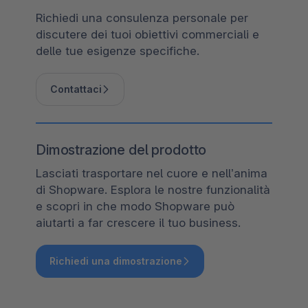
Richiedi una consulenza personale per
discutere dei tuoi obiettivi commerciali e
delle tue esigenze specifiche.
Contattaci
Dimostrazione del prodotto
Lasciati trasportare nel cuore e nell’anima
di Shopware. Esplora le nostre funzionalità
e scopri in che modo Shopware può
aiutarti a far crescere il tuo business.
Richiedi una dimostrazione