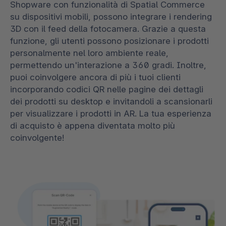
Shopware con funzionalità di Spatial Commerce
su dispositivi mobili, possono integrare i rendering
3D con il feed della fotocamera. Grazie a questa
funzione, gli utenti possono posizionare i prodotti
personalmente nel loro ambiente reale,
permettendo un'interazione a 360 gradi. Inoltre,
puoi coinvolgere ancora di più i tuoi clienti
incorporando codici QR nelle pagine dei dettagli
dei prodotti su desktop e invitandoli a scansionarli
per visualizzare i prodotti in AR. La tua esperienza
di acquisto è appena diventata molto più
coinvolgente!