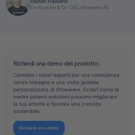
Stefan Hamann
Co-founder & Co-CEO, shopware AG
Richiedi una demo del prodotto.
Contatta i nostri esperti per una consulenza
senza impegno e una visita guidata
personalizzata di Shopware. Scopri come le
nostre potenti soluzioni possono migliorare
la tua attività e favorire una crescita
sostenibile.
Richiedi una demo