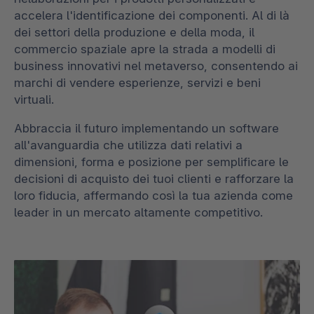
accelera l'identificazione dei componenti. Al di là
dei settori della produzione e della moda, il
commercio spaziale apre la strada a modelli di
business innovativi nel metaverso, consentendo ai
marchi di vendere esperienze, servizi e beni
virtuali.
Abbraccia il futuro implementando un software
all'avanguardia che utilizza dati relativi a
dimensioni, forma e posizione per semplificare le
decisioni di acquisto dei tuoi clienti e rafforzare la
loro fiducia, affermando così la tua azienda come
leader in un mercato altamente competitivo.