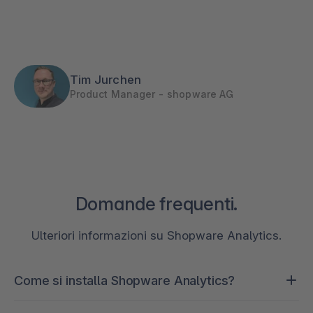
Tim Jurchen
Product Manager - shopware AG
Domande frequenti.
Ulteriori informazioni su Shopware Analytics.
Come si installa Shopware Analytics?
Shopware Analytics è facilmente accessibile