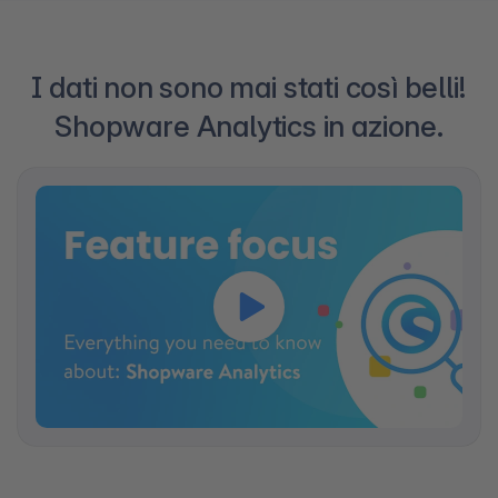
I dati non sono mai stati così belli!
Shopware Analytics in azione.