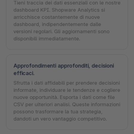
Tieni traccia dei dati essenziali con le nostre
dashboard KPI. Shopware Analytics si
arricchisce costantemente di nuove
dashboard, indipendentemente dalle
versioni regolari. Gli aggiornamenti sono
disponibili immediatamente.
Approfondimenti approfonditi, decisioni
efficaci.
Sfrutta i dati affidabili per prendere decisioni
informate, individuare le tendenze e cogliere
nuove opportunità. Esporta i dati come file
CSV per ulteriori analisi. Queste informazioni
possono trasformare la tua strategia,
dandoti un vero vantaggio competitivo.