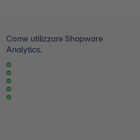
Come utilizzare Shopware
Analytics.