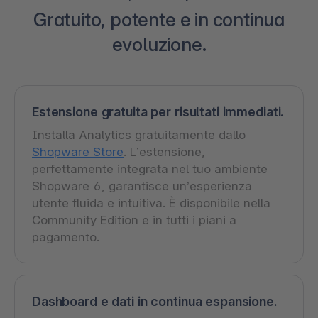
Gratuito, potente e in continua
evoluzione.
Estensione gratuita per risultati immediati.
Installa Analytics gratuitamente dallo
Shopware Store
. L’estensione,
perfettamente integrata nel tuo ambiente
Shopware 6, garantisce un’esperienza
utente fluida e intuitiva. È disponibile nella
Community Edition e in tutti i piani a
pagamento.
Dashboard e dati in continua espansione.