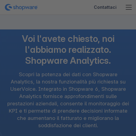
Contattaci
Voi l'avete chiesto, noi
l'abbiamo realizzato.
Shopware Analytics.
Scopri la potenza dei dati con Shopware
Analytics, la nostra funzionalità più richiesta su
UserVoice. Integrato in Shopware 6, Shopware
Analytics fornisce approfondimenti sulle
prestazioni aziendali, consente il monitoraggio dei
KPI e ti permette di prendere decisioni informate
che aumentano il fatturato e migliorano la
soddisfazione dei clienti.