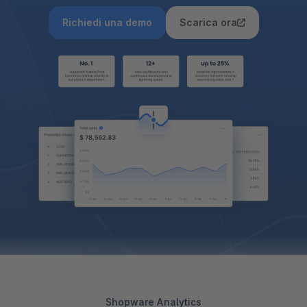
Richiedi una demo
Scarica ora
Shopware Analytics