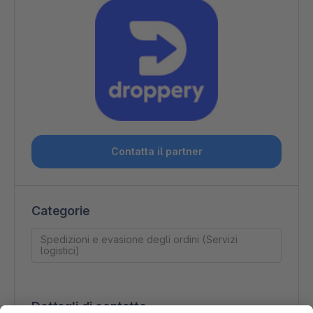
Contatta il partner
Categorie
Spedizioni e evasione degli ordini (Servizi
logistici)
Dettagli di contatto