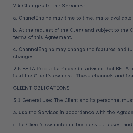
2.4 Changes to the Services
:
a. ChanelEngine may time to time, make available 
b. At the request of the Client and subject to the
terms of this Agreement.
c. ChannelEngine may change the features and func
changes.
2.5 BETA Products: Please be advised that BETA p
is at the Client's own risk. These channels and fe
CLIENT OBLIGATIONS
3.1 General use: The Client and its personnel must
a. use the Services in accordance with the Agreem
i. the Client’s own internal business purposes; and