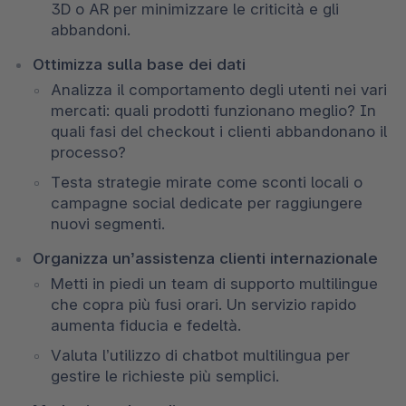
3D o AR per minimizzare le criticità e gli 
abbandoni.
Ottimizza sulla base dei dati
Analizza il comportamento degli utenti nei vari 
mercati: quali prodotti funzionano meglio? In 
quali fasi del checkout i clienti abbandonano il 
processo? 
Testa strategie mirate come sconti locali o 
campagne social dedicate per raggiungere 
nuovi segmenti. 
Organizza un’assistenza clienti internazionale
Metti in piedi un team di supporto multilingue 
che copra più fusi orari. Un servizio rapido 
aumenta fiducia e fedeltà. 
Valuta l’utilizzo di chatbot multilingua per 
gestire le richieste più semplici. 