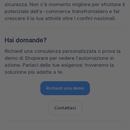
sicurezza. Non c’è momento migliore per sfruttare il 
potenziale dell’e-commerce transfrontaliero e far 
crescere il la tua attività oltre i confini nazionali.
Hai domande?
Richiedi una consulenza personalizzata o prova la 
demo di Shopware per vedere l’automazione in 
azione. Parlaci delle tue esigenze: troveremo la 
soluzione più adatta a te.  
Richiedi una demo
Contattaci