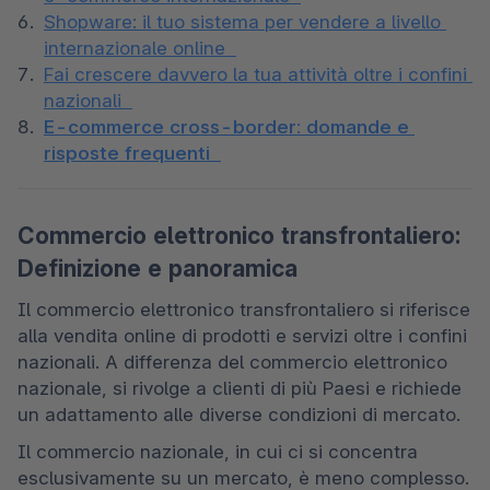
Shopware: il tuo sistema per vendere a livello 
internazionale online  
Fai crescere davvero la tua attività oltre i confini 
nazionali  
E-commerce cross-border: domande e 
risposte frequenti 
Commercio elettronico transfrontaliero:
Definizione e panoramica
Il commercio elettronico transfrontaliero si riferisce 
alla vendita online di prodotti e servizi oltre i confini 
nazionali. A differenza del commercio elettronico 
nazionale, si rivolge a clienti di più Paesi e richiede 
un adattamento alle diverse condizioni di mercato.  
Il commercio nazionale, in cui ci si concentra 
esclusivamente su un mercato, è meno complesso. 