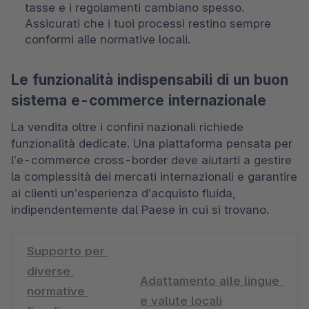
tasse e i regolamenti cambiano spesso. 
Assicurati che i tuoi processi restino sempre 
conformi alle normative locali.  
Le funzionalità indispensabili di un buon
sistema e-commerce internazionale
La vendita oltre i confini nazionali richiede 
funzionalità dedicate. Una piattaforma pensata per 
l’e-commerce cross-border deve aiutarti a gestire 
la complessità dei mercati internazionali e garantire 
ai clienti un’esperienza d’acquisto fluida, 
indipendentemente dal Paese in cui si trovano. 
Supporto per 
diverse 
Adattamento alle lingue 
normative 
e valute locali