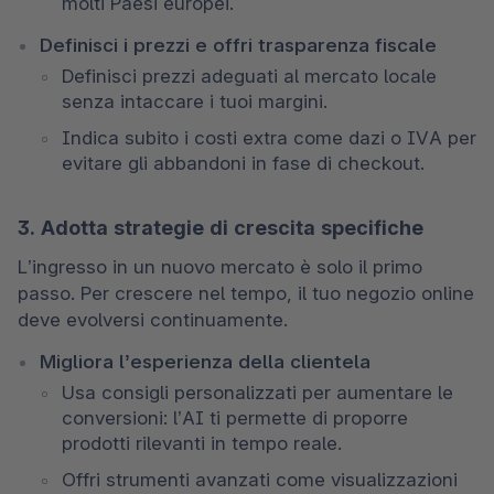
molti Paesi europei. 
Definisci i prezzi e offri trasparenza fiscale
Definisci prezzi adeguati al mercato locale 
senza intaccare i tuoi margini. 
Indica subito i costi extra come dazi o IVA per 
evitare gli abbandoni in fase di checkout.
3. Adotta strategie di crescita specifiche
L’ingresso in un nuovo mercato è solo il primo 
passo. Per crescere nel tempo, il tuo negozio online 
deve evolversi continuamente. 
Migliora l’esperienza della clientela
Usa consigli personalizzati per aumentare le 
conversioni: l’AI ti permette di proporre 
prodotti rilevanti in tempo reale.  
Offri strumenti avanzati come visualizzazioni 