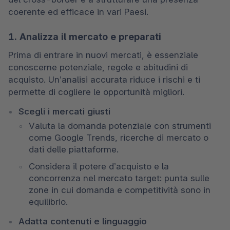
coerente ed efficace in vari Paesi.  
1. Analizza il mercato e preparati
Prima di entrare in nuovi mercati, è essenziale 
conoscerne potenziale, regole e abitudini di 
acquisto. Un’analisi accurata riduce i rischi e ti 
permette di cogliere le opportunità migliori.
Scegli i mercati giusti 
Valuta la domanda potenziale con strumenti 
come Google Trends, ricerche di mercato o 
dati delle piattaforme. 
Considera il potere d’acquisto e la 
concorrenza nel mercato target: punta sulle 
zone in cui domanda e competitività sono in 
equilibrio.  
Adatta contenuti e linguaggio