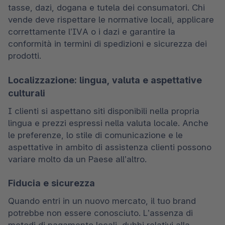
tasse, dazi, dogana e tutela dei consumatori. Chi 
vende deve rispettare le normative locali, applicare 
correttamente l’IVA o i dazi e garantire la 
conformità in termini di spedizioni e sicurezza dei 
prodotti. 
Localizzazione: lingua, valuta e aspettative
culturali
I clienti si aspettano siti disponibili nella propria 
lingua e prezzi espressi nella valuta locale. Anche 
le preferenze, lo stile di comunicazione e le 
aspettative in ambito di assistenza clienti possono 
variare molto da un Paese all’altro. 
Fiducia e sicurezza
Quando entri in un nuovo mercato, il tuo brand 
potrebbe non essere conosciuto. L’assenza di 