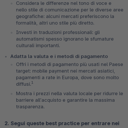
Considera le differenze nel tono di voce e 
nello stile di comunicazione per le diverse aree 
geografiche: alcuni mercati preferiscono la 
formalità, altri uno stile più diretto.  
Investi in traduzioni professionali: gli 
automatismi spesso ignorano le sfumature 
culturali importanti. 
Adatta la valuta e i metodi di pagamento
Offri i metodi di pagamento più usati nel Paese 
target: mobile payment nei mercati asiatici, 
pagamenti a rate in Europa, dove sono molto 
1
diffusi.
Mostra i prezzi nella valuta locale per ridurre le 
barriere all’acquisto e garantire la massima 
trasparenza. 
2. Segui queste best practice per entrare nei