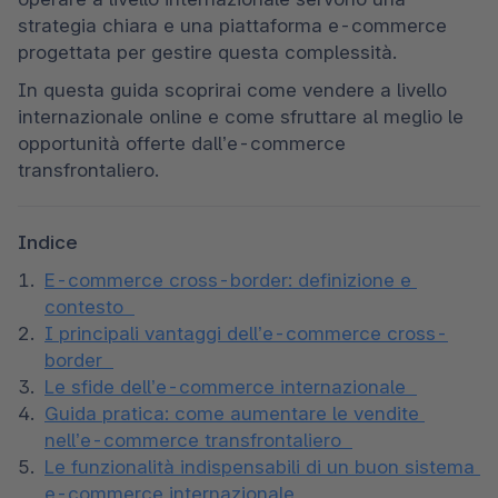
strategia chiara e una piattaforma e-commerce 
progettata per gestire questa complessità. 
In questa guida scoprirai come vendere a livello 
internazionale online e come sfruttare al meglio le 
opportunità offerte dall’e-commerce 
transfrontaliero. 
Indice
E-commerce cross-border: definizione e 
contesto 
I principali vantaggi dell’e-commerce cross-
border  
Le sfide dell’e-commerce internazionale  
Guida pratica: come aumentare le vendite 
nell’e-commerce transfrontaliero  
Le funzionalità indispensabili di un buon sistema 
e-commerce internazionale  