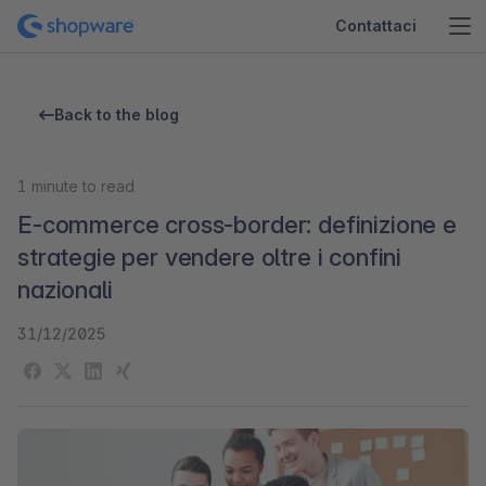
Contattaci
Back to the blog
1
minute to read
E-commerce cross-border: definizione e
strategie per vendere oltre i confini
nazionali
31/12/2025