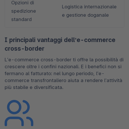
Opzioni di 
Logistica internazionale 
spedizione 
e gestione doganale 
standard 
I principali vantaggi dell’e-commerce
cross-border
L’e-commerce cross-border ti offre la possibilità di 
crescere oltre i confini nazionali. E i benefici non si 
fermano al fatturato: nel lungo periodo, l’e-
commerce transfrontaliero aiuta a rendere l’attività 
più stabile e diversificata. 