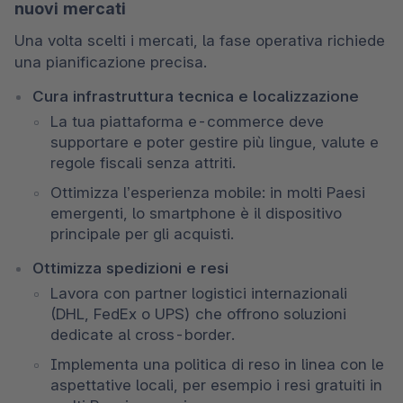
nuovi mercati
Una volta scelti i mercati, la fase operativa richiede 
una pianificazione precisa. 
Cura infrastruttura tecnica e localizzazione
La tua piattaforma e-commerce deve 
supportare e poter gestire più lingue, valute e 
regole fiscali senza attriti. 
Ottimizza l’esperienza mobile: in molti Paesi 
emergenti, lo smartphone è il dispositivo 
principale per gli acquisti. 
Ottimizza spedizioni e resi
Lavora con partner logistici internazionali 
(DHL, FedEx o UPS) che offrono soluzioni 
dedicate al cross-border. 
Implementa una politica di reso in linea con le 
aspettative locali, per esempio i resi gratuiti in 