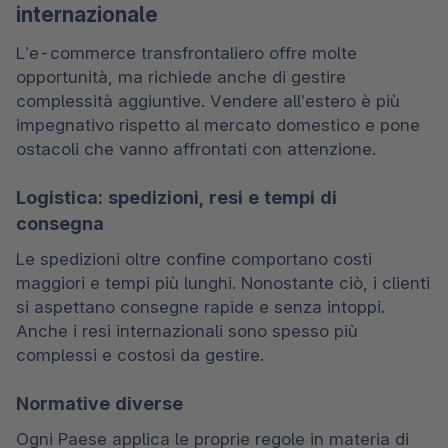
internazionale
L’e-commerce transfrontaliero offre molte 
opportunità, ma richiede anche di gestire 
complessità aggiuntive. Vendere all’estero è più 
impegnativo rispetto al mercato domestico e pone 
ostacoli che vanno affrontati con attenzione. 
Logistica: spedizioni, resi e tempi di
consegna
Le spedizioni oltre confine comportano costi 
maggiori e tempi più lunghi. Nonostante ciò, i clienti 
si aspettano consegne rapide e senza intoppi. 
Anche i resi internazionali sono spesso più 
complessi e costosi da gestire. 
Normative diverse
Ogni Paese applica le proprie regole in materia di 