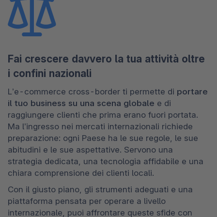
Fai crescere davvero la tua attività oltre
i confini nazionali
L’e-commerce cross-border ti permette di 
portare 
il tuo business su una scena globale
 e di 
raggiungere clienti che prima erano fuori portata. 
Ma l’ingresso nei mercati internazionali richiede 
preparazione: ogni Paese ha le sue regole, le sue 
abitudini e le sue aspettative. Servono una 
strategia dedicata, una tecnologia affidabile e una 
chiara comprensione dei clienti locali. 
Con il giusto piano, gli strumenti adeguati e una 
piattaforma pensata per operare a livello 
internazionale, puoi affrontare queste sfide con 