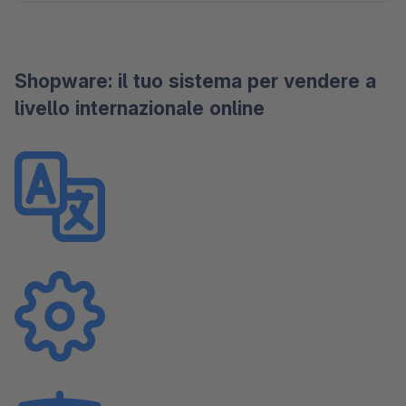
Shopware: il tuo sistema per vendere a
livello internazionale online