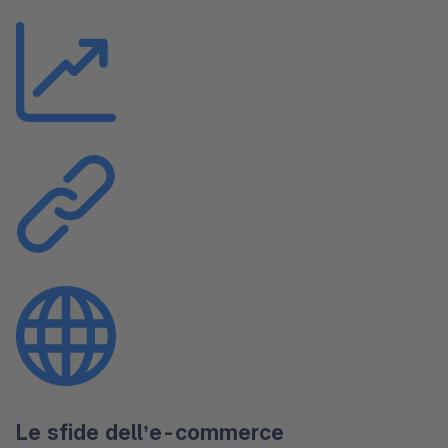
Le sfide dell’e-commerce