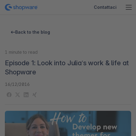
Contattaci
Back to the blog
1
minute to read
Episode 1: Look into Julia’s work & life at
Shopware
16/12/2016