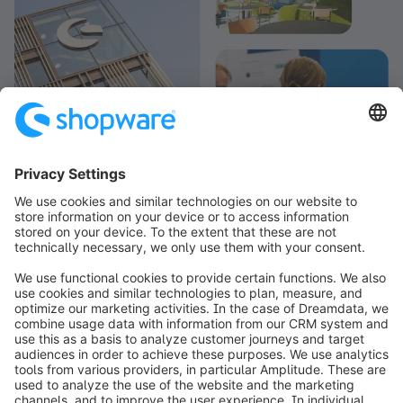
info@shopware.com