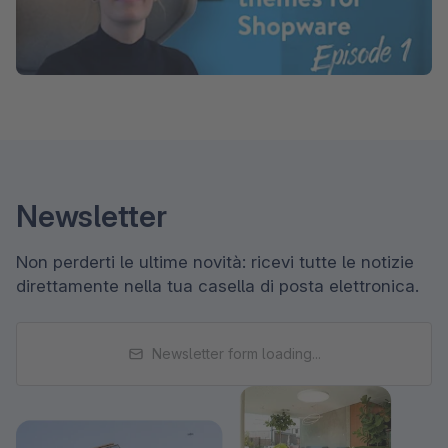
Newsletter
Non perderti le ultime novità: ricevi tutte le notizie
direttamente nella tua casella di posta elettronica.
Newsletter form loading...