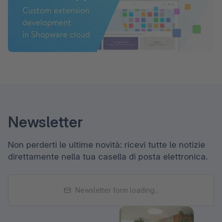
Newsletter
Non perderti le ultime novità: ricevi tutte le notizie
direttamente nella tua casella di posta elettronica.
Newsletter form loading...