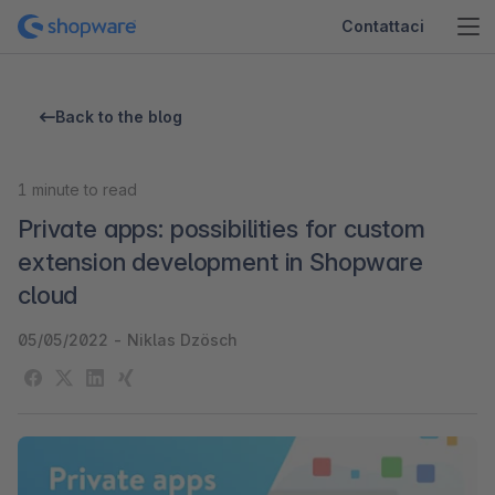
Contattaci
Back to the blog
1
minute to read
Private apps: possibilities for custom
extension development in Shopware
cloud
05/05/2022
-
Niklas Dzösch