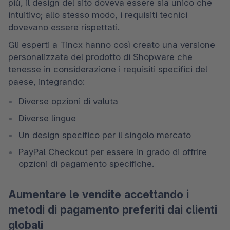
più, il design del sito doveva essere sia unico che 
intuitivo; allo stesso modo, i requisiti tecnici 
dovevano essere rispettati.
Gli esperti a Tincx hanno così creato una versione 
personalizzata del prodotto di Shopware che 
tenesse in considerazione i requisiti specifici del 
paese, integrando: 
Diverse opzioni di valuta
Diverse lingue
Un design specifico per il singolo mercato
PayPal Checkout per essere in grado di offrire 
opzioni di pagamento specifiche.
Aumentare le vendite accettando i
metodi di pagamento preferiti dai clienti
globali