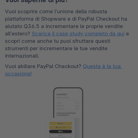
Vuoi scoprire come l’unione della robusta 
piattaforma di Shopware e di PayPal Checkout ha 
aiutato Q36.5 a incrementare le proprie vendite 
all’estero? 
Scarica il case study completo da qui
 e 
scopri come anche tu puoi sfruttare questi 
strumenti per incrementare le tue vendite 
internazionali. 
Vuoi abiliare PayPal Checkout? 
Questa è la tua 
occasione!