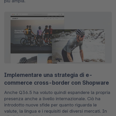
più ampia. 
Implementare una strategia di e-
commerce cross-border con Shopware
Anche Q36.5 ha voluto quindi espandere la propria 
presenza anche a livello internazionale. Ciò ha 
introdotto nuove sfide per quanto riguarda le 
valute, la lingua e i requisiti dei diversi mercati. In 