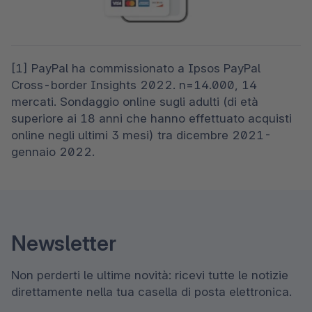
[1] PayPal ha commissionato a Ipsos PayPal 
Cross-border Insights 2022. n=14.000, 14 
mercati. Sondaggio online sugli adulti (di età 
superiore ai 18 anni che hanno effettuato acquisti 
online negli ultimi 3 mesi) tra dicembre 2021-
gennaio 2022. 
Newsletter
Non perderti le ultime novità: ricevi tutte le notizie
direttamente nella tua casella di posta elettronica.