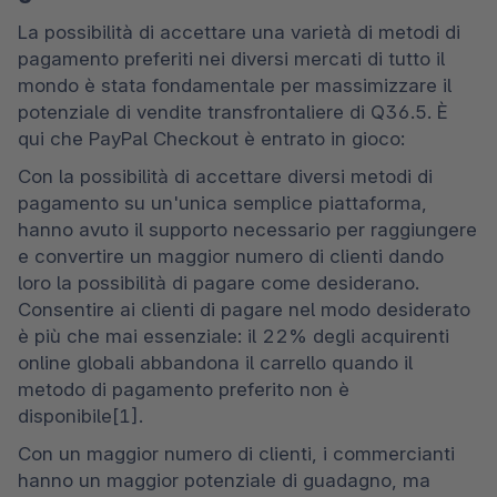
La possibilità di accettare una varietà di metodi di 
pagamento preferiti nei diversi mercati di tutto il 
mondo è stata fondamentale per massimizzare il 
potenziale di vendite transfrontaliere di Q36.5. È 
qui che PayPal Checkout è entrato in gioco: 
Con la possibilità di accettare diversi metodi di 
pagamento su un'unica semplice piattaforma, 
hanno avuto il supporto necessario per raggiungere 
e convertire un maggior numero di clienti dando 
loro la possibilità di pagare come desiderano. 
Consentire ai clienti di pagare nel modo desiderato 
è più che mai essenziale: il 22% degli acquirenti 
online globali abbandona il carrello quando il 
metodo di pagamento preferito non è 
disponibile[1]. 
Con un maggior numero di clienti, i commercianti 
hanno un maggior potenziale di guadagno, ma 