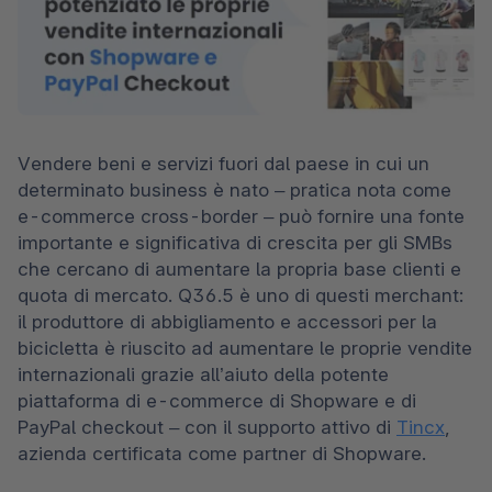
Vendere beni e servizi fuori dal paese in cui un 
determinato business è nato – pratica nota come 
e-commerce cross-border – può fornire una fonte 
importante e significativa di crescita per gli SMBs 
che cercano di aumentare la propria base clienti e 
quota di mercato. Q36.5 è uno di questi merchant: 
il produttore di abbigliamento e accessori per la 
bicicletta è riuscito ad aumentare le proprie vendite 
internazionali grazie all’aiuto della potente 
piattaforma di e-commerce di Shopware e di 
PayPal checkout – con il supporto attivo di 
Tincx
, 
azienda certificata come partner di Shopware. 