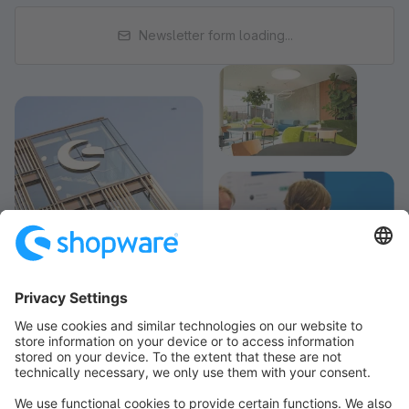
Newsletter form loading...