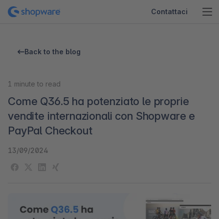
Contattaci
Back to the blog
1
minute to read
Come Q36.5 ha potenziato le proprie
vendite internazionali con Shopware e
PayPal Checkout
13/09/2024