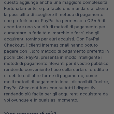
questo aggiunge anche una maggiore complessità. 
Fortunatamente, è più facile che mai dare ai clienti 
la possibilità di scegliere il metodo di pagamento 
che preferiscono. PayPal ha permesso a Q36.5 di 
accettare una varietà di metodi di pagamento per 
aumentare la fedeltà al marchio e far sì che gli 
acquirenti tornino per altri acquisti. Con PayPal 
Checkout, i clienti internazionali hanno potuto 
pagare con il loro metodo di pagamento preferito in 
pochi clic. PayPal presenta in modo intelligente i 
metodi di pagamento rilevanti per il vostro pubblico, 
rendendo conveniente l'uso della carta di credito o 
di debito o di altre forme di pagamento, come i 
molti metodi di pagamento locali disponibili. Inoltre, 
PayPal Checkout funziona su tutti i dispositivi, 
rendendo più facile per gli acquirenti acquistare da 
voi ovunque e in qualsiasi momento. 
Vuoi saperne di più?