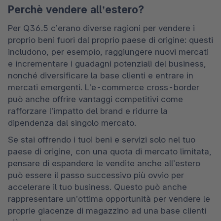
Perchè vendere all’estero?
Per Q36.5 c’erano diverse ragioni per vendere i 
proprio beni fuori dal proprio paese di origine: questi 
includono, per esempio, raggiungere nuovi mercati 
e incrementare i guadagni potenziali del business, 
nonché diversificare la base clienti e entrare in 
mercati emergenti. L’e-commerce cross-border 
può anche offrire vantaggi competitivi come 
rafforzare l’impatto del brand e ridurre la 
dipendenza dal singolo mercato. 
Se stai offrendo i tuoi beni e servizi solo nel tuo 
paese di origine, con una quota di mercato limitata, 
pensare di espandere le vendite anche all’estero 
può essere il passo successivo più ovvio per 
accelerare il tuo business. Questo può anche 
rappresentare un’ottima opportunità per vendere le 
proprie giacenze di magazzino ad una base clienti 