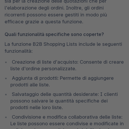
sia per la creazione delle quotazioni che per 
l'elaborazione degli ordini. Inoltre, gli ordini 
ricorrenti possono essere gestiti in modo più 
efficace grazie a questa funzione.
Quali funzionalità specifiche sono coperte?
La funzione B2B Shopping Lists include le seguenti 
funzionalità:
 Creazione di liste d'acquisto: Consente di creare 
liste d'ordine personalizzate.
 Aggiunta di prodotti: Permette di aggiungere 
prodotti alle liste.
 Salvataggio delle quantità desiderate: I clienti 
possono salvare le quantità specifiche dei 
prodotti nelle loro liste.
 Condivisione e modifica collaborativa delle liste: 
Le liste possono essere condivise e modificate in 