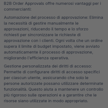
B2B Order Approvals offre numerosi vantaggi per i 
commercianti:
Automazione del processo di approvazione: Elimina 
la necessità di gestire manualmente le 
approvazioni, riducendo il tempo e lo sforzo 
richiesti per sincronizzare le richieste di 
approvazione con i clienti. Ogni volta che un ordine 
supera il limite di budget impostato, viene avviato 
automaticamente il processo di approvazione, 
migliorando l'efficienza operativa.
Gestione personalizzata dei diritti di accesso: 
Permette di configurare diritti di accesso specifici 
per ciascun utente, assicurando che solo le 
persone autorizzate possano utilizzare determinate 
funzionalità. Questo aiuta a mantenere un controllo 
più rigoroso sulle operazioni e a garantire che le 
risorse siano utilizzate in modo appropriato.