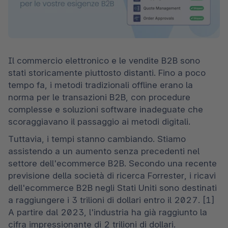
Il commercio elettronico e le vendite B2B sono 
stati storicamente piuttosto distanti. Fino a poco 
tempo fa, i metodi tradizionali offline erano la 
norma per le transazioni B2B, con procedure 
complesse e soluzioni software inadeguate che 
scoraggiavano il passaggio ai metodi digitali.
Tuttavia, i tempi stanno cambiando. Stiamo 
assistendo a un aumento senza precedenti nel 
settore dell'ecommerce B2B. Secondo una recente 
previsione della società di ricerca Forrester, i ricavi 
dell'ecommerce B2B negli Stati Uniti sono destinati 
a raggiungere i 3 trilioni di dollari entro il 2027. [1] 
A partire dal 2023, l'industria ha già raggiunto la 
cifra impressionante di 2 trilioni di dollari.