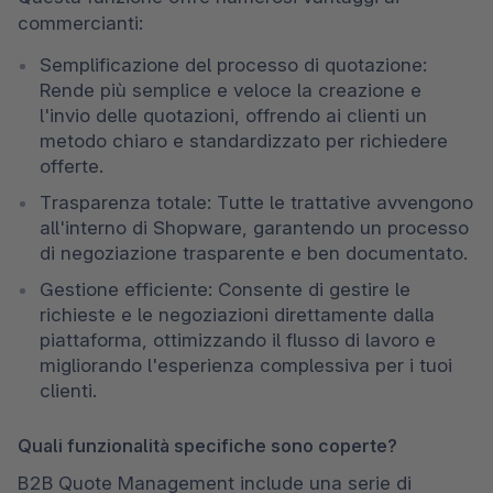
commercianti:
Semplificazione del processo di quotazione: 
Rende più semplice e veloce la creazione e 
l'invio delle quotazioni, offrendo ai clienti un 
metodo chiaro e standardizzato per richiedere 
offerte.
Trasparenza totale: Tutte le trattative avvengono 
all'interno di Shopware, garantendo un processo 
di negoziazione trasparente e ben documentato.
Gestione efficiente: Consente di gestire le 
richieste e le negoziazioni direttamente dalla 
piattaforma, ottimizzando il flusso di lavoro e 
migliorando l'esperienza complessiva per i tuoi 
clienti.
Quali funzionalità specifiche sono coperte?
B2B Quote Management include una serie di 