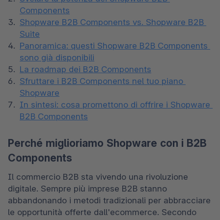
Components
Shopware B2B Components vs. Shopware B2B 
Suite
Panoramica: questi Shopware B2B Components 
sono già disponibili
La roadmap dei B2B Components
Sfruttare i B2B Components nel tuo piano 
Shopware
In sintesi: cosa promettono di offrire i Shopware 
B2B Components
Perché miglioriamo Shopware con i B2B
Components
Il commercio B2B sta vivendo una rivoluzione 
digitale. Sempre più imprese B2B stanno 
abbandonando i metodi tradizionali per abbracciare 
le opportunità offerte dall'ecommerce. Secondo 