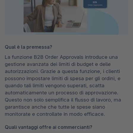
Qual è la premessa?
La funzione B2B Order Approvals introduce una 
gestione avanzata dei limiti di budget e delle 
autorizzazioni. Grazie a questa funzione, i clienti 
possono impostare limiti di spesa per gli ordini, e 
quando tali limiti vengono superati, scatta 
automaticamente un processo di approvazione. 
Questo non solo semplifica il flusso di lavoro, ma 
garantisce anche che tutte le spese siano 
monitorate e controllate in modo efficace.
Quali vantaggi offre ai commercianti?