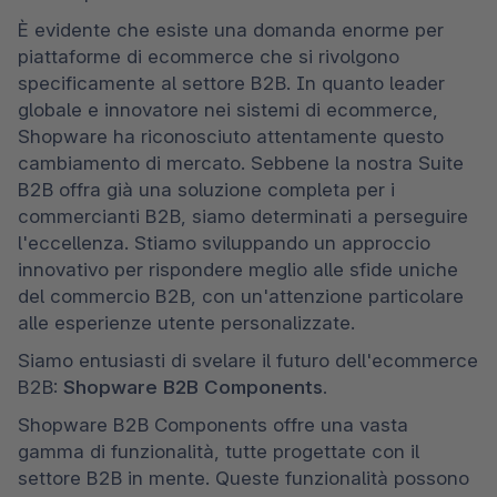
È evidente che esiste una domanda enorme per 
piattaforme di ecommerce che si rivolgono 
specificamente al settore B2B. In quanto leader 
globale e innovatore nei sistemi di ecommerce, 
Shopware ha riconosciuto attentamente questo 
cambiamento di mercato. Sebbene la nostra Suite 
B2B offra già una soluzione completa per i 
commercianti B2B, siamo determinati a perseguire 
l'eccellenza. Stiamo sviluppando un approccio 
innovativo per rispondere meglio alle sfide uniche 
del commercio B2B, con un'attenzione particolare 
alle esperienze utente personalizzate.
Siamo entusiasti di svelare il futuro dell'ecommerce 
B2B: 
Shopware B2B Components.
Shopware B2B Components offre una vasta 
gamma di funzionalità, tutte progettate con il 
settore B2B in mente. Queste funzionalità possono 