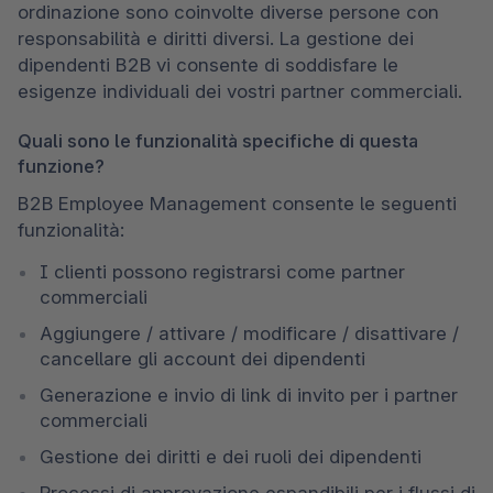
ordinazione sono coinvolte diverse persone con 
responsabilità e diritti diversi. La gestione dei 
dipendenti B2B vi consente di soddisfare le 
esigenze individuali dei vostri partner commerciali.
Quali sono le funzionalità specifiche di questa
funzione?
B2B Employee Management consente le seguenti 
funzionalità:
I clienti possono registrarsi come partner 
commerciali
Aggiungere / attivare / modificare / disattivare / 
cancellare gli account dei dipendenti
Generazione e invio di link di invito per i partner 
commerciali
Gestione dei diritti e dei ruoli dei dipendenti
Processi di approvazione espandibili per i flussi di 