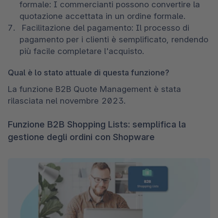
formale: I commercianti possono convertire la 
quotazione accettata in un ordine formale.
 Facilitazione del pagamento: Il processo di 
pagamento per i clienti è semplificato, rendendo 
più facile completare l'acquisto.
Qual è lo stato attuale di questa funzione?
La funzione B2B Quote Management è stata 
rilasciata nel novembre 2023.
Funzione B2B Shopping Lists: semplifica la
gestione degli ordini con Shopware