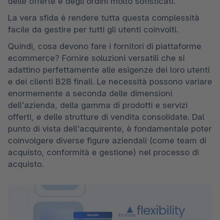
delle offerte e degli ordini molto sofisticati.
La vera sfida è rendere tutta questa complessità 
facile da gestire per tutti gli utenti coinvolti.
Quindi, cosa devono fare i fornitori di piattaforme 
ecommerce? Fornire soluzioni versatili che si 
adattino perfettamente alle esigenze dei loro utenti 
e dei clienti B2B finali. Le necessità possono variare 
enormemente a seconda delle dimensioni 
dell'azienda, della gamma di prodotti e servizi 
offerti, e delle strutture di vendita consolidate. Dal 
punto di vista dell'acquirente, è fondamentale poter 
coinvolgere diverse figure aziendali (come team di 
acquisto, conformità e gestione) nel processo di 
acquisto.