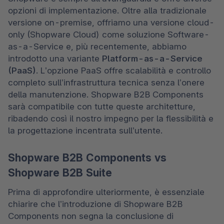
opzioni di implementazione. Oltre alla tradizionale 
versione on-premise, offriamo una versione cloud-
only (Shopware Cloud) come soluzione Software-
as-a-Service e, più recentemente, abbiamo 
introdotto una variante 
Platform-as-a-Service 
(PaaS)
. L’opzione PaaS offre scalabilità e controllo 
completo sull’infrastruttura tecnica senza l’onere 
della manutenzione. Shopware B2B Components 
sarà compatibile con tutte queste architetture, 
ribadendo così il nostro impegno per la flessibilità e 
la progettazione incentrata sull’utente.
Shopware B2B Components vs
Shopware B2B Suite
Prima di approfondire ulteriormente, è essenziale 
chiarire che l’introduzione di Shopware B2B 
Components non segna la conclusione di 