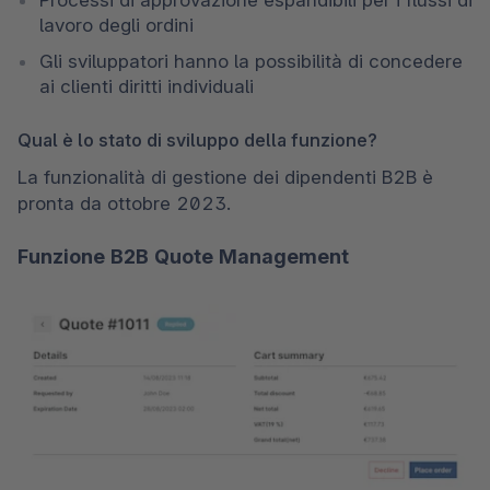
lavoro degli ordini
Gli sviluppatori hanno la possibilità di concedere 
ai clienti diritti individuali
Qual è lo stato di sviluppo della funzione?
La funzionalità di gestione dei dipendenti B2B è 
pronta da ottobre 2023.
Funzione B2B Quote Management