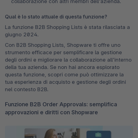
collaborazione con altri membri dell'azienda.
Qual è lo stato attuale di questa funzione?
La funzione B2B Shopping Lists è stata rilasciata a 
giugno 2024.
Con B2B Shopping Lists, Shopware ti offre uno 
strumento efficace per semplificare la gestione 
degli ordini e migliorare la collaborazione all'interno 
della tua azienda. Se non hai ancora esplorato 
questa funzione, scopri come può ottimizzare la 
tua esperienza di acquisto e gestione degli ordini 
nel contesto B2B.
Funzione B2B Order Approvals: semplifica
approvazioni e diritti con Shopware