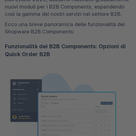
nuovi moduli per i B2B Components, espandendo 
così la gamma dei nostri servizi nel settore B2B.
Ecco una breve panoramica delle funzionalità dei 
Shopware B2B Components:
Funzionalità dei B2B Components: Opzioni di
Quick Order B2B