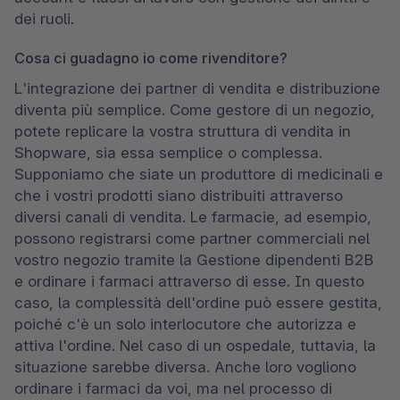
dei ruoli.
Cosa ci guadagno io come rivenditore?
L'integrazione dei partner di vendita e distribuzione 
diventa più semplice. Come gestore di un negozio, 
potete replicare la vostra struttura di vendita in 
Shopware, sia essa semplice o complessa. 
Supponiamo che siate un produttore di medicinali e 
che i vostri prodotti siano distribuiti attraverso 
diversi canali di vendita. Le farmacie, ad esempio, 
possono registrarsi come partner commerciali nel 
vostro negozio tramite la Gestione dipendenti B2B 
e ordinare i farmaci attraverso di esse. In questo 
caso, la complessità dell'ordine può essere gestita, 
poiché c'è un solo interlocutore che autorizza e 
attiva l'ordine. Nel caso di un ospedale, tuttavia, la 
situazione sarebbe diversa. Anche loro vogliono 
ordinare i farmaci da voi, ma nel processo di 