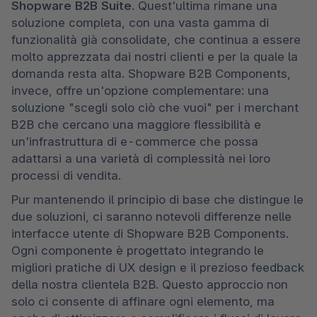
Shopware B2B Suite
. Quest'ultima rimane una 
soluzione completa, con una vasta gamma di 
funzionalità già consolidate, che continua a essere 
molto apprezzata dai nostri clienti e per la quale la 
domanda resta alta. Shopware B2B Components, 
invece, offre un'opzione complementare: una 
soluzione "scegli solo ciò che vuoi" per i merchant 
B2B che cercano una maggiore flessibilità e 
un'infrastruttura di e-commerce che possa 
adattarsi a una varietà di complessità nei loro 
processi di vendita.
Pur mantenendo il principio di base che distingue le 
due soluzioni, ci saranno notevoli differenze nelle 
interfacce utente di Shopware B2B Components. 
Ogni componente è progettato integrando le 
migliori pratiche di UX design e il prezioso feedback 
della nostra clientela B2B. Questo approccio non 
solo ci consente di affinare ogni elemento, ma 