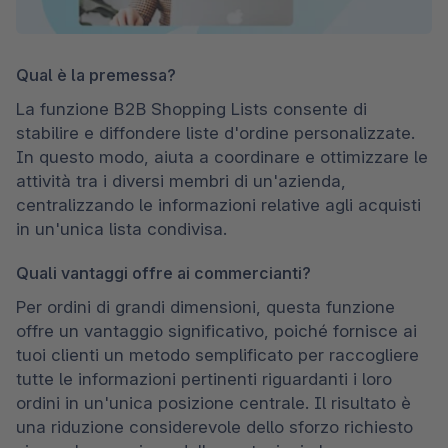
Qual è la premessa?
La funzione B2B Shopping Lists consente di 
stabilire e diffondere liste d'ordine personalizzate. 
In questo modo, aiuta a coordinare e ottimizzare le 
attività tra i diversi membri di un'azienda, 
centralizzando le informazioni relative agli acquisti 
in un'unica lista condivisa.
Quali vantaggi offre ai commercianti?
Per ordini di grandi dimensioni, questa funzione 
offre un vantaggio significativo, poiché fornisce ai 
tuoi clienti un metodo semplificato per raccogliere 
tutte le informazioni pertinenti riguardanti i loro 
ordini in un'unica posizione centrale. Il risultato è 
una riduzione considerevole dello sforzo richiesto 