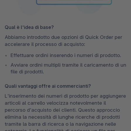
Qual è l'idea di base?
Abbiamo introdotto due opzioni di Quick Order per 
accelerare il processo di acquisto:
Effettuare ordini inserendo i numeri di prodotto.
Avviare ordini multipli tramite il caricamento di un 
file di prodotti.
Quali vantaggi offre ai commercianti?
L'inserimento dei numeri di prodotto per aggiungere 
articoli al carrello velocizza notevolmente il 
percorso d'acquisto dei clienti. Questo approccio 
elimina la necessità di lunghe ricerche di prodotti 
tramite la barra di ricerca o la navigazione nelle 