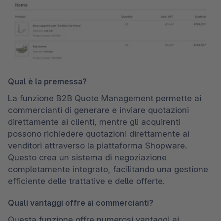
Qual è la premessa?
La funzione B2B Quote Management permette ai 
commercianti di generare e inviare quotazioni 
direttamente ai clienti, mentre gli acquirenti 
possono richiedere quotazioni direttamente ai 
venditori attraverso la piattaforma Shopware. 
Questo crea un sistema di negoziazione 
completamente integrato, facilitando una gestione 
efficiente delle trattative e delle offerte.
Quali vantaggi offre ai commercianti?
Questa funzione offre numerosi vantaggi ai 