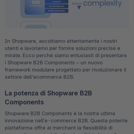
In Shopware, ascoltiamo attentamente i nostri 
utenti e lavoriamo per fornire soluzioni precise e 
mirate. Ecco perché siamo entusiasti di presentare 
i Shopware B2B Components – un nuovo 
framework modulare progettato per rivoluzionare il 
settore dell'ecommerce B2B.
La potenza di Shopware B2B
Components
Shopware B2B Components è la nostra ultima 
innovazione nell’e-commerce B2B. Questa potente 
piattaforma offre ai merchant la flessibilità di 