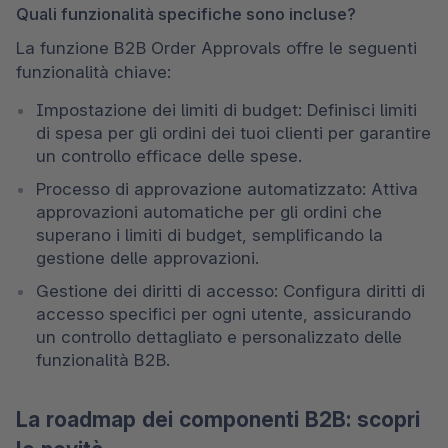
Quali funzionalità specifiche sono incluse?
La funzione B2B Order Approvals offre le seguenti 
funzionalità chiave:
Impostazione dei limiti di budget: Definisci limiti 
di spesa per gli ordini dei tuoi clienti per garantire 
un controllo efficace delle spese.
Processo di approvazione automatizzato: Attiva 
approvazioni automatiche per gli ordini che 
superano i limiti di budget, semplificando la 
gestione delle approvazioni.
Gestione dei diritti di accesso: Configura diritti di 
accesso specifici per ogni utente, assicurando 
un controllo dettagliato e personalizzato delle 
funzionalità B2B.
La roadmap dei componenti B2B: scopri