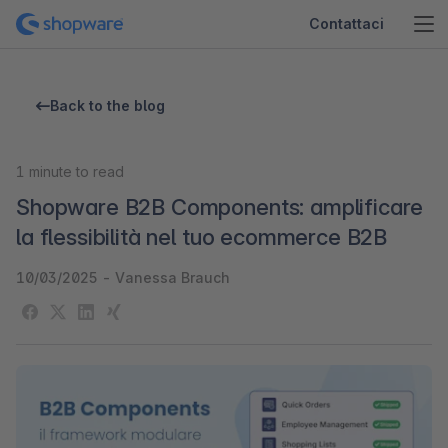
Contattaci
Back to the blog
1
minute to read
Shopware B2B Components: amplificare
la flessibilità nel tuo ecommerce B2B
10/03/2025
-
Vanessa Brauch