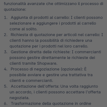
funzionalità avanzate che ottimizzano il processo di 
quotazione:
 Aggiunta di prodotti al carrello: I clienti possono 
selezionare e aggiungere i prodotti al carrello 
come al solito.
 Richiesta di quotazione per articoli nel carrello: I 
clienti hanno la possibilità di richiedere una 
quotazione per i prodotti nel loro carrello.
 Gestione diretta delle richieste: I commercianti 
possono gestire direttamente le richieste dei 
clienti tramite Shopware.
 Processo di negoziazione (opzionale): È 
possibile avviare e gestire una trattativa tra 
clienti e commercianti.
 Accettazione dell'offerta: Una volta raggiunto 
un accordo, i clienti possono accettare l'offerta 
negoziata.
 Trasformazione della quotazione in ordine 