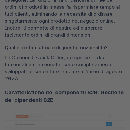
categorie. La funzionalità di caricare un file per 
ordini di prodotti in massa fa risparmiare tempo ai 
tuoi clienti, eliminando la necessità di ordinare 
singolarmente ogni prodotto nel negozio online. 
Inoltre, ti permette di gestire ed elaborare 
facilmente ordini di grandi dimensioni.
Qual è lo stato attuale di questa funzionalità?
Le Opzioni di Quick Order, comprese le due 
funzionalità menzionate, sono completamente 
sviluppate e sono state lanciate all'inizio di agosto 
2023.
Caratteristiche dei componenti B2B: Gestione
dei dipendenti B2B