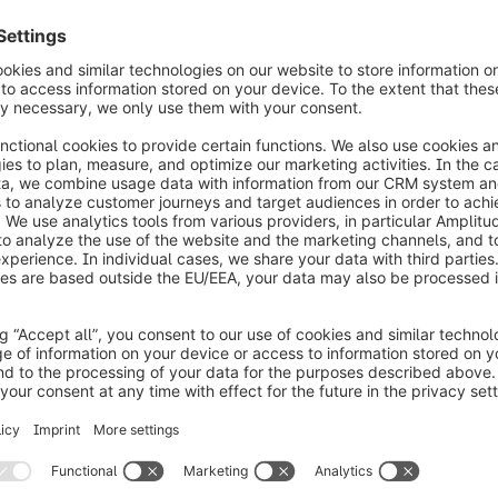
ie direttamente