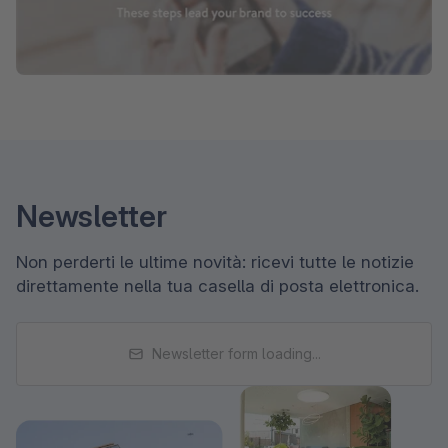
Newsletter
Non perderti le ultime novità: ricevi tutte le notizie
direttamente nella tua casella di posta elettronica.
Newsletter form loading...