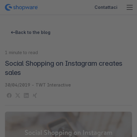
Contattaci
Back to the blog
1
minute to read
Social Shopping on Instagram creates
sales
30/04/2019
-
TWT Interactive