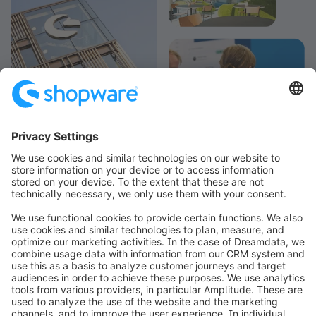
info@shopware.com