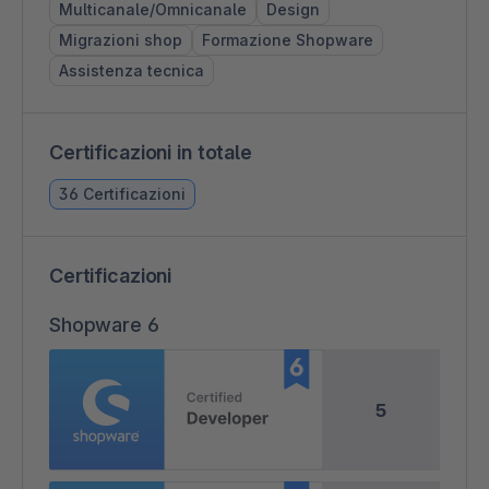
Multicanale/Omnicanale
Design
Migrazioni shop
Formazione Shopware
Assistenza tecnica
Certificazioni in totale
36 Certificazioni
Certificazioni
Shopware 6
5