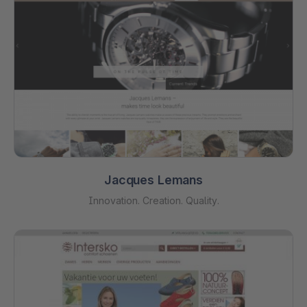
Jacques Lemans
Innovation. Creation. Quality.