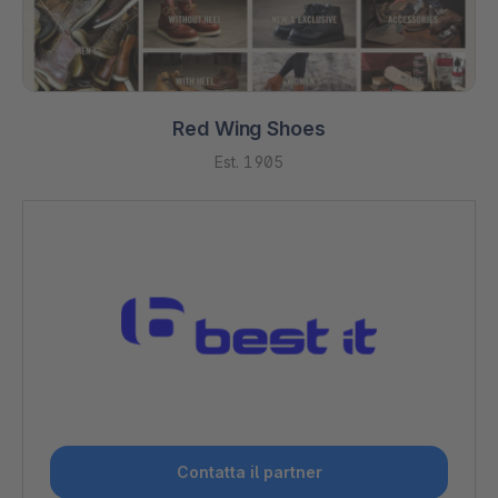
Red Wing Shoes
Est. 1905
Contatta il partner