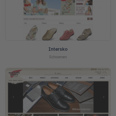
Intersko
Schoenen