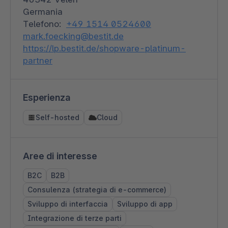
Germania
Telefono:
+49 1514 0524600
mark.foecking@bestit.de
https://lp.bestit.de/shopware-platinum-
partner
Esperienza
Self-hosted
Cloud
Aree di interesse
B2C
B2B
Consulenza (strategia di e-commerce)
Sviluppo di interfaccia
Sviluppo di app
Integrazione di terze parti