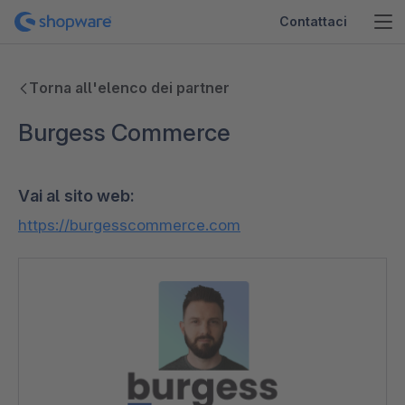
Contattaci
Torna all'elenco dei partner
Burgess Commerce
Vai al sito web:
https://burgesscommerce.com