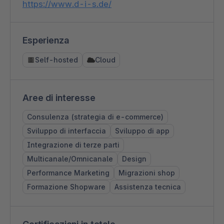
https://www.d-i-s.de/
Esperienza
Self-hosted
Cloud
Aree di interesse
Consulenza (strategia di e-commerce)
Sviluppo di interfaccia
Sviluppo di app
Integrazione di terze parti
Multicanale/Omnicanale
Design
Performance Marketing
Migrazioni shop
Formazione Shopware
Assistenza tecnica