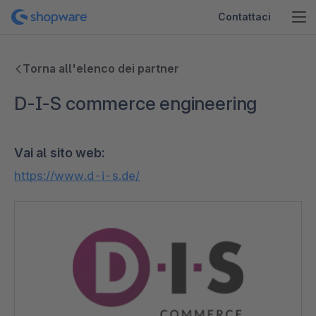
Contattaci
Torna all'elenco dei partner
D-I-S commerce engineering
Vai al sito web:
https://www.d-i-s.de/