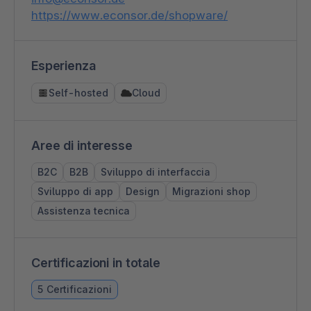
https://www.econsor.de/shopware/
Esperienza
Self-hosted
Cloud
Aree di interesse
B2C
B2B
Sviluppo di interfaccia
Sviluppo di app
Design
Migrazioni shop
Assistenza tecnica
Certificazioni in totale
5 Certificazioni