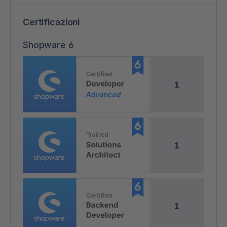
Certificazioni
Shopware 6
1
1
1