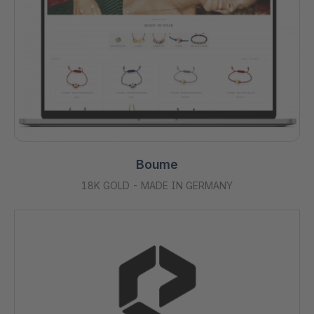
Boume
18K GOLD - MADE IN GERMANY