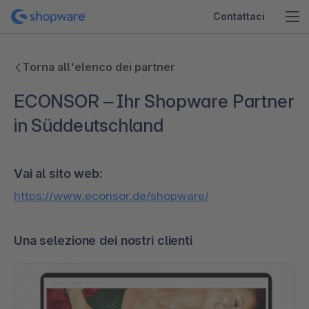
Contattaci
Torna all'elenco dei partner
ECONSOR – Ihr Shopware Partner
in Süddeutschland
Vai al sito web:
https://www.econsor.de/shopware/
Una selezione dei nostri clienti