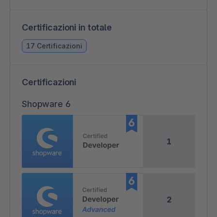
Certificazioni in totale
17 Certificazioni
Certificazioni
Shopware 6
1
2