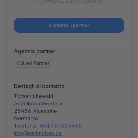
Contatta il partner
Agenzia partner
Silver Partner
Dettagli di contatto
Torben Litewski
Appelboomtwiete 3
25486 Alveslohe
Germania
Telefono:
041937506460
info@netkitchen.de