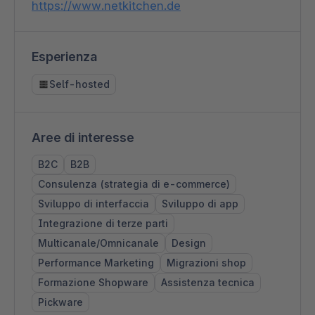
https://www.netkitchen.de
Esperienza
Self-hosted
Aree di interesse
B2C
B2B
Consulenza (strategia di e-commerce)
Sviluppo di interfaccia
Sviluppo di app
Integrazione di terze parti
Multicanale/Omnicanale
Design
Performance Marketing
Migrazioni shop
Formazione Shopware
Assistenza tecnica
Pickware