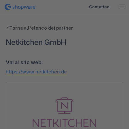
Contattaci
Torna all'elenco dei partner
Netkitchen GmbH
Vai al sito web:
https://www.netkitchen.de