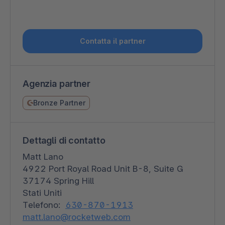
Contatta il partner
Agenzia partner
Bronze Partner
Dettagli di contatto
Matt Lano
4922 Port Royal Road Unit B-8, Suite G
37174 Spring Hill
Stati Uniti
Telefono:
630-870-1913
matt.lano@rocketweb.com