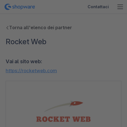
Contattaci
Torna all'elenco dei partner
Rocket Web
Vai al sito web:
https://rocketweb.com