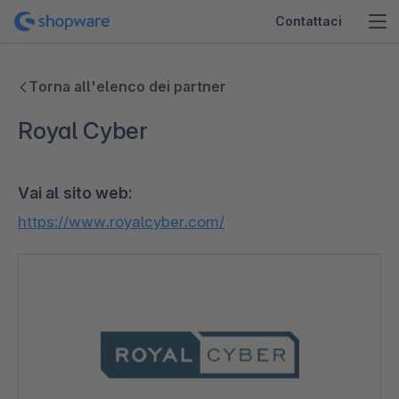
Contattaci
Torna all'elenco dei partner
Royal Cyber
Vai al sito web:
https://www.royalcyber.com/