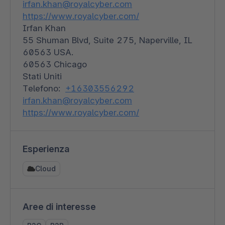
irfan.khan@royalcyber.com
https://www.royalcyber.com/
Irfan Khan
55 Shuman Blvd, Suite 275, Naperville, IL
60563 USA.
60563 Chicago
Stati Uniti
Telefono:
+16303556292
irfan.khan@royalcyber.com
https://www.royalcyber.com/
Esperienza
Cloud
Aree di interesse