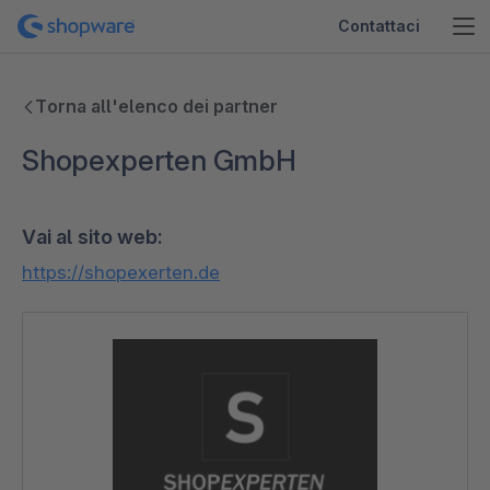
Contattaci
Torna all'elenco dei partner
Shopexperten GmbH
Vai al sito web:
https://shopexerten.de