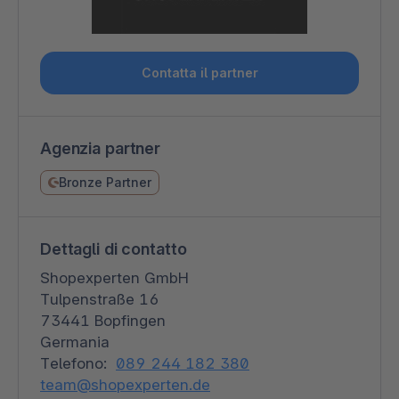
Contatta il partner
Agenzia partner
Bronze Partner
Dettagli di contatto
Shopexperten GmbH
Tulpenstraße 16
73441 Bopfingen
Germania
Telefono:
089 244 182 380
team@shopexperten.de