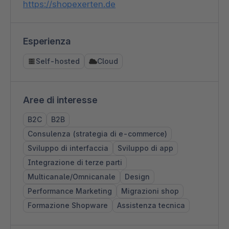
https://shopexerten.de
Esperienza
Self-hosted
Cloud
Aree di interesse
B2C
B2B
Consulenza (strategia di e-commerce)
Sviluppo di interfaccia
Sviluppo di app
Integrazione di terze parti
Multicanale/Omnicanale
Design
Performance Marketing
Migrazioni shop
Formazione Shopware
Assistenza tecnica