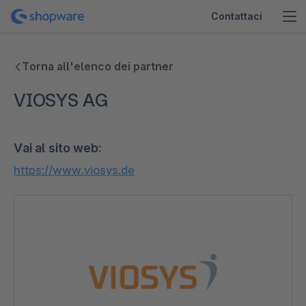
Contattaci
Torna all'elenco dei partner
VIOSYS AG
Vai al sito web:
https://www.viosys.de