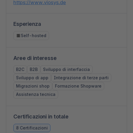
https://www.viosys.de
Esperienza
Self-hosted
Aree di interesse
B2C
B2B
Sviluppo di interfaccia
Sviluppo di app
Integrazione di terze parti
Migrazioni shop
Formazione Shopware
Assistenza tecnica
Certificazioni in totale
8 Certificazioni