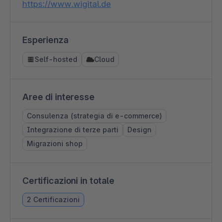
https://www.wigital.de
Esperienza
Self-hosted
Cloud
Aree di interesse
Consulenza (strategia di e-commerce)
Integrazione di terze parti
Design
Migrazioni shop
Certificazioni in totale
2 Certificazioni