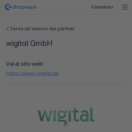
Contattaci
Torna all'elenco dei partner
wigital GmbH
Vai al sito web:
https://www.wigital.de