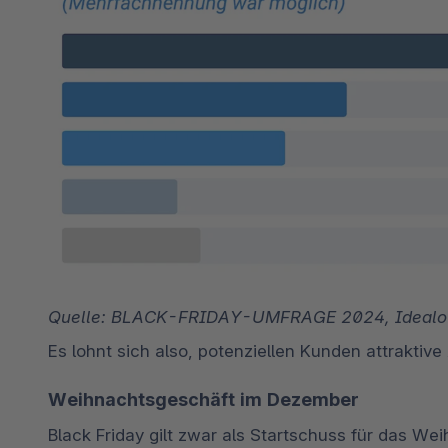
Quelle: BLACK-FRIDAY-UMFRAGE 2024, Idealo
Es lohnt sich also, potenziellen Kunden attraktiv
Weihnachtsgeschäft im Dezember
Black Friday gilt zwar als Startschuss für das We