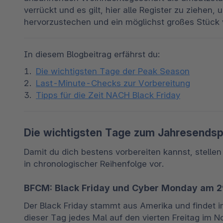
verrückt und es gilt, hier alle Register zu ziehen
hervorzustechen und ein möglichst großes Stück
In diesem Blogbeitrag erfährst du:
Die wichtigsten Tage der Peak Season
Last-Minute-Checks zur Vorbereitung
Tipps für die Zeit NACH Black Friday
Die wichtigsten Tage zum Jahresends
Damit du dich bestens vorbereiten kannst, stellen
in chronologischer Reihenfolge vor.
BFCM: Black Friday und Cyber Monday am 2
Der Black Friday stammt aus Amerika und findet im
dieser Tag jedes Mal auf den vierten Freitag im 