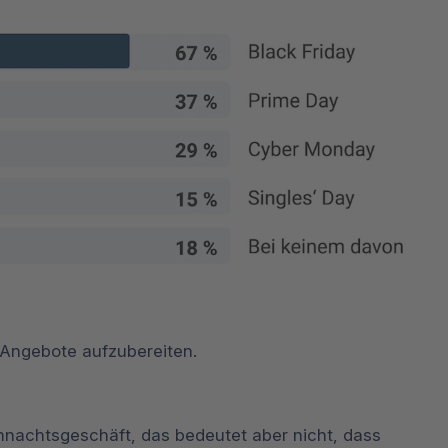
e Angebote aufzubereiten.
ihnachtsgeschäft, das bedeutet aber nicht, dass 