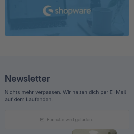
Newsletter
Nichts mehr verpassen. Wir halten dich per E-Mail
auf dem Laufenden.
Formular wird geladen...