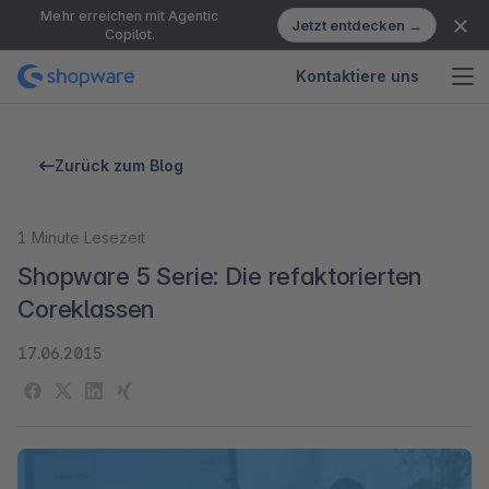
Mehr erreichen mit Agentic
Jetzt entdecken →
Copilot.
Kontaktiere uns
Zurück zum Blog
1
Minute Lesezeit
Shopware 5 Serie: Die refaktorierten
Coreklassen
17.06.2015