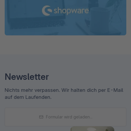
Newsletter
Nichts mehr verpassen. Wir halten dich per E-Mail
auf dem Laufenden.
Formular wird geladen...