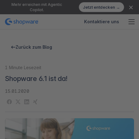
Mehr erreichen mit Agentic
Jetzt entdecken →
Copilot.
Kontaktiere uns
Zurück zum Blog
1
Minute Lesezeit
Shopware 6.1 ist da!
15.01.2020