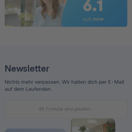
Newsletter
Nichts mehr verpassen. Wir halten dich per E-Mail
auf dem Laufenden.
Formular wird geladen...