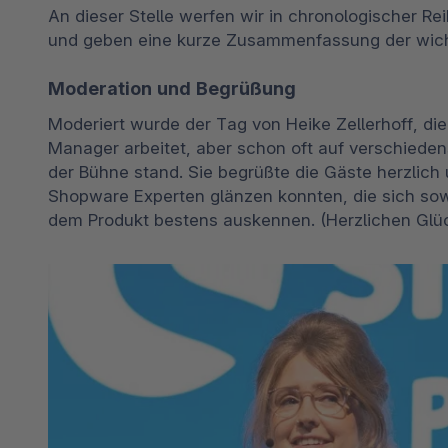
An dieser Stelle werfen wir in chronologischer Re
und geben eine kurze Zusammenfassung der wicht
Moderation und Begrüßung
Moderiert wurde der Tag von Heike Zellerhoff, die 
Manager arbeitet, aber schon oft auf verschied
der Bühne stand. Sie begrüßte die Gäste herzlich 
Shopware Experten glänzen konnten, die sich sow
dem Produkt bestens auskennen. (Herzlichen Gl