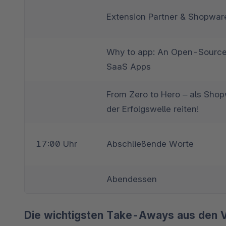
Extension Partner & Shopwar
Why to app: An Open-Source P
SaaS Apps
From Zero to Hero – als Shop
der Erfolgswelle reiten!
17:00 Uhr
Abschließende Worte
Abendessen
Die wichtigsten Take-Aways aus den 