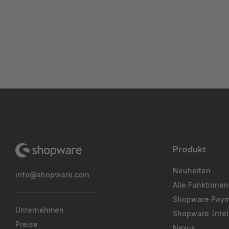
Produkt
Neuheiten
info@shopware.com
Alle Funktionen
Shopware Pay
Unternehmen
Shopware Intel
Preise
Nexus