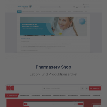
Pharmaserv Shop
Labor- und Produktionsartikel