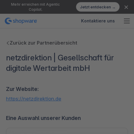
Mehr erreichen mit Agentic
Jetzt entdecken →
Copilot.
Kontaktiere uns
Zurück zur Partnerübersicht
netzdirektion | Gesellschaft für
digitale Wertarbeit mbH
Zur Website:
https://netzdirektion.de
Eine Auswahl unserer Kunden