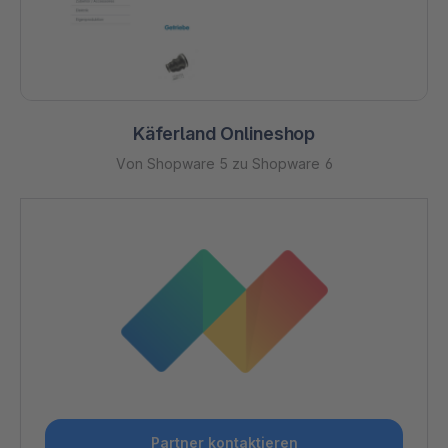
Käferland Onlineshop
Von Shopware 5 zu Shopware 6
Partner kontaktieren