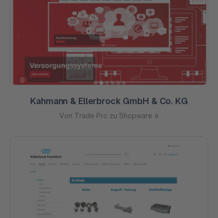
Kahmann & Ellerbrock GmbH & Co. KG
Von Trade Pro zu Shopware 6