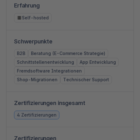
Erfahrung
Self-hosted
Schwerpunkte
B2B
Beratung (E-Commerce Strategie)
Schnittstellenentwicklung
App Entwicklung
Fremdsoftware Integrationen
Shop-Migrationen
Technischer Support
Zertifizierungen insgesamt
4 Zertifizierungen
Zertifizierungen