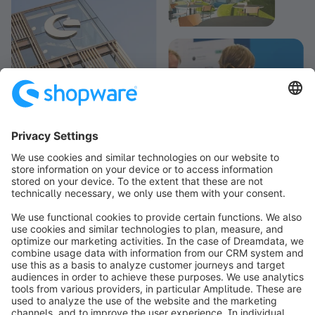
info@shopware.com