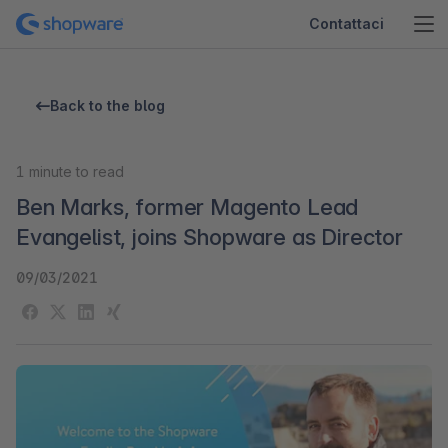
Contattaci
Back to the blog
1
minute to read
Ben Marks, former Magento Lead
Evangelist, joins Shopware as Director
09/03/2021