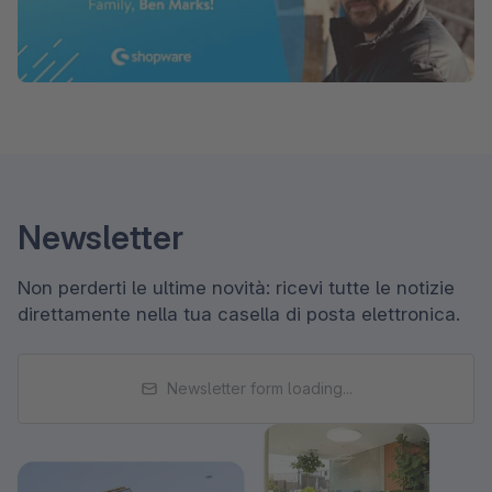
Newsletter
Non perderti le ultime novità: ricevi tutte le notizie
direttamente nella tua casella di posta elettronica.
Newsletter form loading...