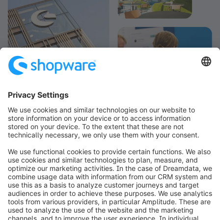
info@shopware.com