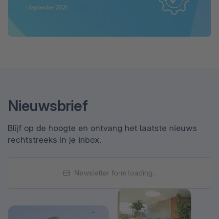
Nieuwsbrief
Blijf op de hoogte en ontvang het laatste nieuws
rechtstreeks in je inbox.
Newsletter form loading...