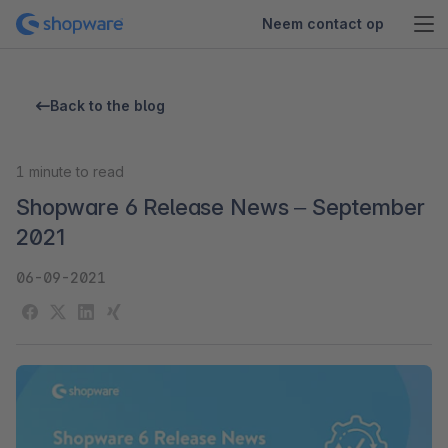
Neem contact op
Back to the blog
1
minute to read
Shopware 6 Release News – September
2021
06-09-2021