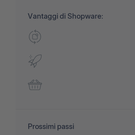
Vantaggi di Shopware:
Prossimi passi