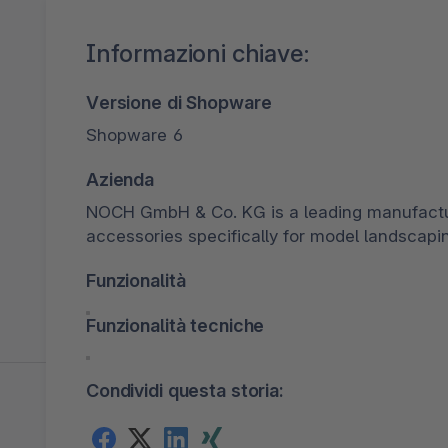
Informazioni chiave:
Versione di Shopware
Shopware 6
Azienda
NOCH GmbH & Co. KG is a leading manufactur
accessories specifically for model landscapi
Funzionalità
Funzionalità tecniche
Condividi questa storia: