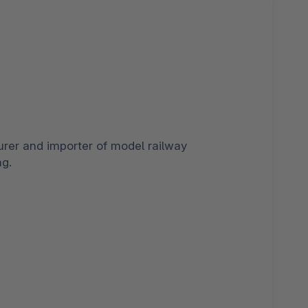
er and importer of model railway
ng.