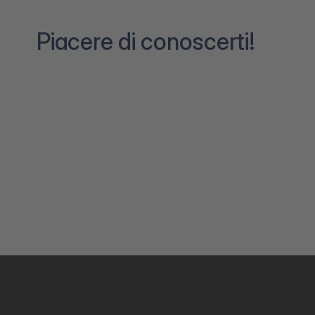
Piacere di conoscerti!