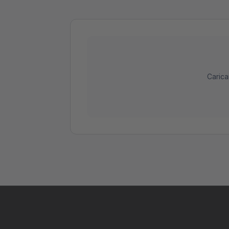
Carica