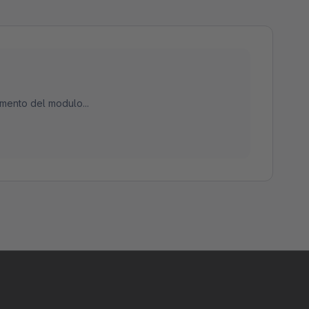
mento del modulo...