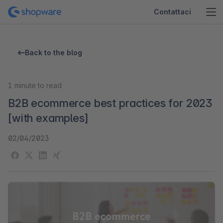
Contattaci
Back to the blog
1
minute to read
B2B ecommerce best practices for 2023
[with examples]
02/04/2023