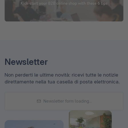
Newsletter
Non perderti le ultime novità: ricevi tutte le notizie
direttamente nella tua casella di posta elettronica.
Newsletter form loading...