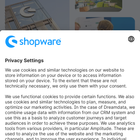
info@shopware.com