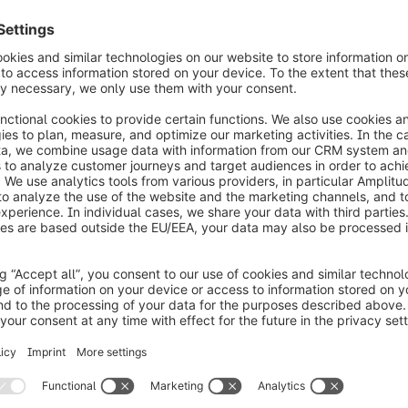
ie direttamente