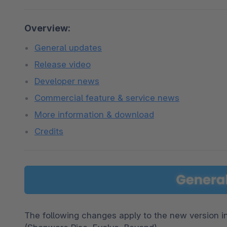
Overview:
General updates
Release video
Developer news
Commercial feature & service news
More information & download
Credits
The following changes apply to the new version in