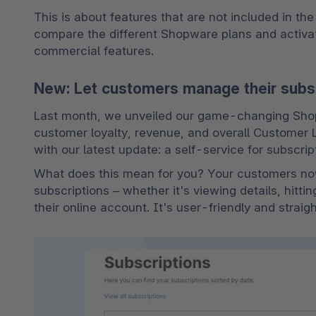
This is about features that are not included in th
compare the different Shopware plans and activat
commercial features.
New: Let customers manage their subsc
Last month, we unveiled our game-changing Shopw
customer loyalty, revenue, and overall Customer Li
with our latest update: a self-service for subscrip
What does this mean for you? Your customers no
subscriptions – whether it's viewing details, hitti
their online account. It's user-friendly and straig