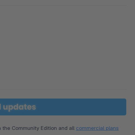
 the Community Edition and all 
commercial plans