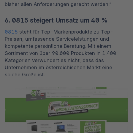
bisher allen Anforderungen gerecht werden.“
6. 0815 steigert Umsatz um 40 %
0815
 steht für Top-Markenprodukte zu Top-
Preisen, umfassende Serviceleistungen und 
kompetente persönliche Beratung. Mit einem 
Sortiment von über 90.000 Produkten in 1.400 
Kategorien verwundert es nicht, dass das 
Unternehmen im österreichischen Markt eine 
solche Größe ist. 