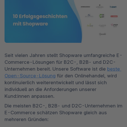
Seit vielen Jahren stellt Shopware umfangreiche E-
Commerce-Lösungen für B2C-, B2B- und D2C-
Unternehmen bereit. Unsere Software ist die 
beste 
Open-Source-Lösung
 für den Onlinehandel, wird 
kontinuierlich weiterentwickelt und lässt sich 
individuell an die Anforderungen unserer 
Kund:innen anpassen.
Die meisten B2C-, B2B- und D2C-Unternehmen im 
E-Commerce schätzen Shopware gleich aus 
mehreren Gründen: 