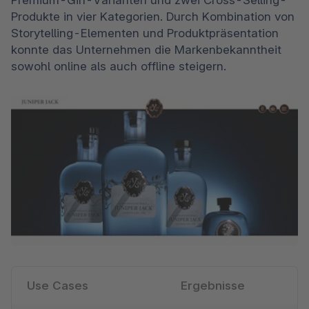
Produkte in vier Kategorien. Durch Kombination von 
Storytelling-Elementen und Produktpräsentation 
konnte das Unternehmen die Markenbekanntheit 
sowohl online als auch offline steigern.
Use Cases
Ergebnisse