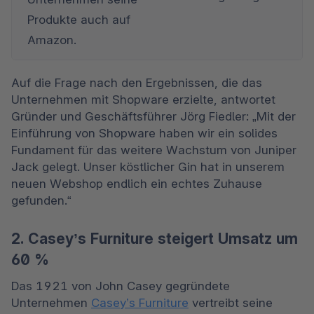
Produkte auch auf 
Amazon.
Auf die Frage nach den Ergebnissen, die das 
Unternehmen mit Shopware erzielte, antwortet 
Gründer und Geschäftsführer Jörg Fiedler: „Mit der 
Einführung von Shopware haben wir ein solides 
Fundament für das weitere Wachstum von Juniper 
Jack gelegt. Unser köstlicher Gin hat in unserem 
neuen Webshop endlich ein echtes Zuhause 
gefunden.“
2. Casey’s Furniture steigert Umsatz um
60 %
Das 1921 von John Casey gegründete 
Unternehmen 
Casey’s Furniture
 vertreibt seine 