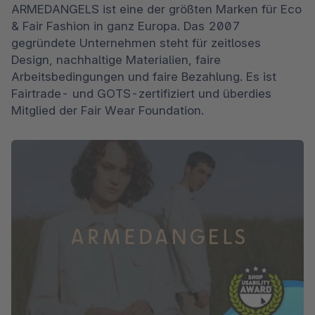
ARMEDANGELS ist eine der größten Marken für Eco 
& Fair Fashion in ganz Europa. Das 2007 
gegründete Unternehmen steht für zeitloses 
Design, nachhaltige Materialien, faire 
Arbeitsbedingungen und faire Bezahlung. Es ist 
Fairtrade- und GOTS-zertifiziert und überdies 
Mitglied der Fair Wear Foundation.