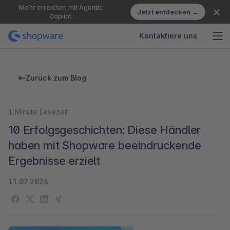
Mehr erreichen mit Agentic
Jetzt entdecken →
Copilot.
Kontaktiere uns
Zurück zum Blog
1
Minute Lesezeit
10 Erfolgsgeschichten: Diese Händler
haben mit Shopware beeindruckende
Ergebnisse erzielt
11.07.2024