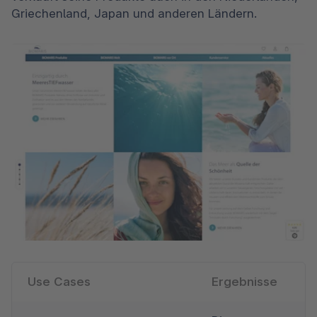
Griechenland, Japan und anderen Ländern.
Use Cases
Ergebnisse