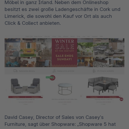
Möbel in ganz Irland. Neben dem Onlineshop 
besitzt es zwei große Ladengeschäfte in Cork und 
Limerick, die sowohl den Kauf vor Ort als auch 
Click & Collect anbieten.
David Casey, Director of Sales von Casey’s 
Furniture, sagt über Shopware: „Shopware 5 hat 