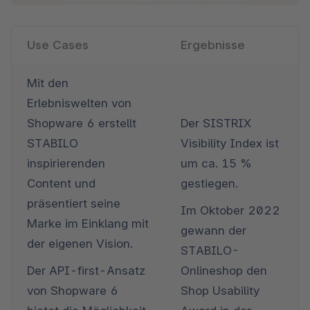
Use Cases
Ergebnisse
Mit den 
Erlebniswelten von 
Shopware 6 erstellt 
Der SISTRIX 
STABILO 
Visibility Index ist 
inspirierenden 
um ca. 15 % 
Content und 
gestiegen.
präsentiert seine 
Im Oktober 2022 
Marke im Einklang mit 
gewann der 
der eigenen Vision.
STABILO-
Der API-first-Ansatz 
Onlineshop den 
von Shopware 6 
Shop Usability 