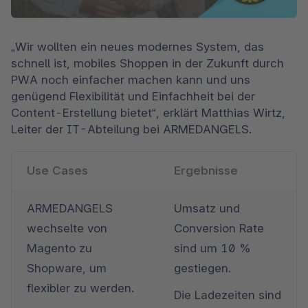
„Wir wollten ein neues modernes System, das 
schnell ist, mobiles Shoppen in der Zukunft durch 
PWA noch einfacher machen kann und uns 
genügend Flexibilität und Einfachheit bei der 
Content-Erstellung bietet“, erklärt Matthias Wirtz, 
Leiter der IT-Abteilung bei ARMEDANGELS.
Use Cases
Ergebnisse
ARMEDANGELS 
Umsatz und 
wechselte von 
Conversion Rate 
Magento zu 
sind um 10 % 
Shopware, um 
gestiegen. 
flexibler zu werden. 
Die Ladezeiten sind 