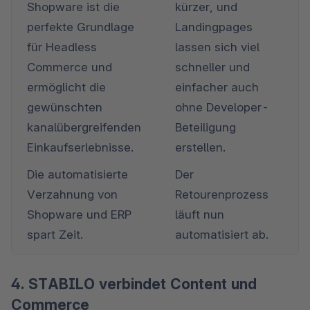
Shopware ist die 
kürzer, und 
perfekte Grundlage 
Landingpages 
für Headless 
lassen sich viel 
Commerce und 
schneller und 
ermöglicht die 
einfacher auch 
gewünschten 
ohne Developer-
kanalübergreifenden 
Beteiligung 
Einkaufserlebnisse. 
erstellen.
Die automatisierte 
Der 
Verzahnung von 
Retourenprozess 
Shopware und ERP 
läuft nun 
spart Zeit.
automatisiert ab.
4. STABILO verbindet Content und
Commerce