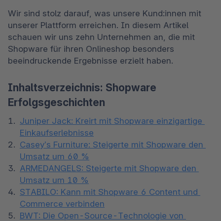
Wir sind stolz darauf, was unsere Kund:innen mit 
unserer Plattform erreichen. In diesem Artikel 
schauen wir uns zehn Unternehmen an, die mit 
Shopware für ihren Onlineshop besonders 
beeindruckende Ergebnisse erzielt haben. 
Inhaltsverzeichnis: Shopware
Erfolgsgeschichten
Juniper Jack: Kreirt mit Shopware einzigartige 
Einkaufserlebnisse
Casey’s Furniture: Steigerte mit Shopware den 
Umsatz um 60 %
ARMEDANGELS: Steigerte mit Shopware den 
Umsatz um 10 %
STABILO: Kann mit Shopware 6 Content und 
Commerce verbinden
BWT: Die Open-Source-Technologie von 