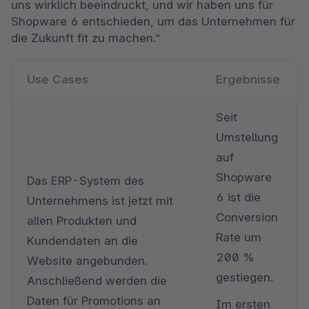
uns wirklich beeindruckt, und wir haben uns für 
Shopware 6 entschieden, um das Unternehmen für 
die Zukunft fit zu machen.“
Use Cases
Ergebnisse
Seit 
Umstellung 
auf 
Shopware 
Das ERP-System des 
6 ist die 
Unternehmens ist jetzt mit 
Conversion 
allen Produkten und 
Rate um 
Kundendaten an die 
200 % 
Website angebunden. 
gestiegen.
Anschließend werden die 
Daten für Promotions an 
Im ersten 