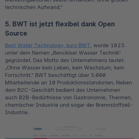
technischen Aufwand.“
5. BWT ist jetzt flexibel dank Open
Source
Best Water Technology, kurz BWT
, wurde 1823 
unter dem Namen „Benckiser Wasser Technik“ 
gegründet. Das Motto des Unternehmens lautet: 
„Ohne Wasser kein Leben, kein Wachstum, kein 
Fortschritt.“ BWT beschäftigt über 5.000 
Mitarbeitende an 10 Produktionsstandorten. Neben 
dem B2C-Geschäft bedient das Unternehmen 
auch B2B-Bedürfnisse von Gastronomie, Thermen, 
chemischer Industrie und sogar der Brennstoffzell-
Industrie.