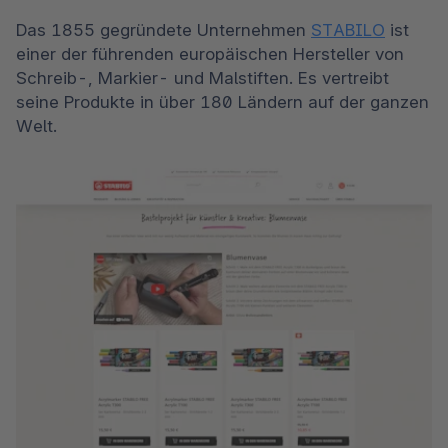
Das 1855 gegründete Unternehmen 
STABILO
 ist 
einer der führenden europäischen Hersteller von 
Schreib-, Markier- und Malstiften. Es vertreibt 
seine Produkte in über 180 Ländern auf der ganzen 
Welt.