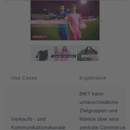
Use Cases
Ergebnisse
BWT kann 
unterschiedliche 
Zielgruppen und 
Verkaufs- und 
Märkte über eine 
Kommunikationskanäle 
zentrale Commerce-