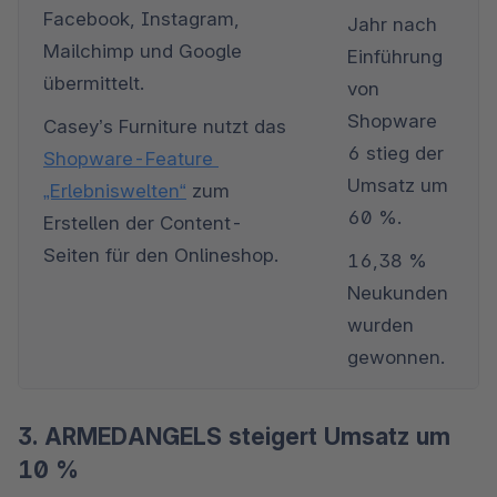
Facebook, Instagram, 
Jahr nach 
Mailchimp und Google 
Einführung 
übermittelt.
von 
Shopware 
Casey’s Furniture nutzt das 
6 stieg der 
Shopware-Feature 
Umsatz um 
„Erlebniswelten“
 zum 
60 %.
Erstellen der Content-
Seiten für den Onlineshop.
16,38 % 
Neukunden 
wurden 
gewonnen.
3. ARMEDANGELS steigert Umsatz um
10 %