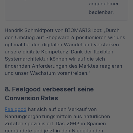
angenehmer 
bedienbar.
Hendrik Schmidtpott von BIOMARIS lobt: „Durch 
den Umstieg auf Shopware 6 positionieren wir uns 
optimal für den digitalen Wandel und verstärken 
unsere digitale Kompetenz. Dank der flexiblen 
Systemarchitektur können wir auf die sich 
ändernden Anforderungen des Marktes reagieren 
und unser Wachstum vorantreiben.“
8. Feelgood verbessert seine
Conversion Rates
Feelgood
 hat sich auf den Verkauf von 
Nahrungsergänzungsmitteln aus natürlichen 
Zutaten spezialisiert. Das 2003 in Spanien 
gegründete und jetzt in den Niederlanden 