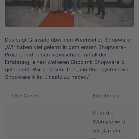
Das sagt Gravado über den Wechsel zu Shopware: 
„Wir haben viel gelernt in dem ersten Shopware-
Projekt und haben inzwischen, mit all der 
Erfahrung, einen weiteren Shop mit Shopware 6 
gelauncht. Wir sind sehr froh, ein Shopsystem wie 
Shopware 6 im Einsatz zu haben.“
Use Cases
Ergebnisse
Über die 
Website wird 
35 % mehr 