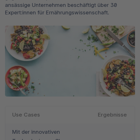
ansässige Unternehmen beschäftigt über 30 
Expert:innen für Ernährungswissenschaft.
Use Cases
Ergebnisse
Mit der innovativen 