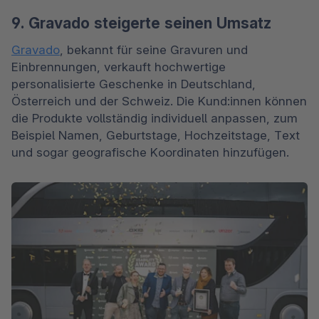
9. Gravado steigerte seinen Umsatz
Gravado
, bekannt für seine Gravuren und 
Einbrennungen, verkauft hochwertige 
personalisierte Geschenke in Deutschland, 
Österreich und der Schweiz. Die Kund:innen können 
die Produkte vollständig individuell anpassen, zum 
Beispiel Namen, Geburtstage, Hochzeitstage, Text 
und sogar geografische Koordinaten hinzufügen. 