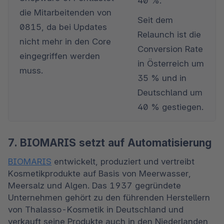
40 %.
die Mitarbeitenden von 
Seit dem 
0815, da bei Updates 
Relaunch ist die 
nicht mehr in den Core 
Conversion Rate 
eingegriffen werden 
in Österreich um 
muss.
35 % und in 
Deutschland um 
40 % gestiegen.
7. BIOMARIS setzt auf Automatisierung
BIOMARIS
 entwickelt, produziert und vertreibt 
Kosmetikprodukte auf Basis von Meerwasser, 
Meersalz und Algen. Das 1937 gegründete 
Unternehmen gehört zu den führenden Herstellern 
von Thalasso-Kosmetik in Deutschland und 
verkauft seine Produkte auch in den Niederlanden, 