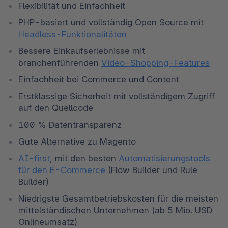
Flexibilität und Einfachheit 
PHP-basiert und vollständig Open Source mit 
Headless-Funktionalitäten
Bessere Einkaufserlebnisse mit 
branchenführenden 
Video-Shopping-Features
Einfachheit bei Commerce und Content 
Erstklassige Sicherheit mit vollständigem Zugriff 
auf den Quellcode
100 % Datentransparenz
Gute Alternative zu Magento
AI-first
, mit den besten 
Automatisierungstools 
für den E-Commerce
 (Flow Builder und Rule 
Builder)
Niedrigste Gesamtbetriebskosten für die meisten 
mittelständischen Unternehmen (ab 5 Mio. USD 
Onlineumsatz)